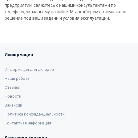
предприятий, свяжитесь с нашими консультантами по
телефону, указанному на сайте. Мы подберём оптимальное
решение под ваши задачи и условия эксплуатации.
Информация
Информация для дилеров
Наши работы
Отзывы
Новости
Вакансии
Политика конфиденциальности
Контактная информация
Категории товаров