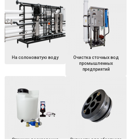
На солоноватую воду
Очистка сточных вод
промышленных
предприятий