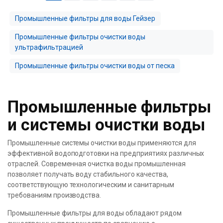
Промышленные фильтры для воды Гейзер
Промышленные фильтры очистки воды
ультрафильтрацией
Промышленные фильтры очистки воды от песка
Промышленные фильтры
и системы очистки воды
Промышленные системы очистки воды применяются для
эффективной водоподготовки на предприятиях различных
отраслей. Современная очистка воды промышленная
позволяет получать воду стабильного качества,
соответствующую технологическим и санитарным
требованиям производства.
Промышленные фильтры для воды обладают рядом