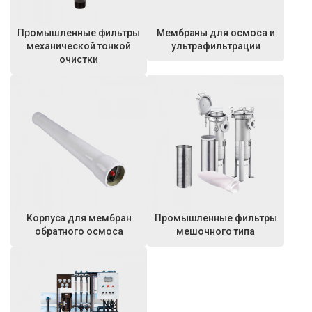
Промышленные фильтры
Мембраны для осмоса и
механической тонкой
ультрафильтрации
очистки
Корпуса для мембран
Промышленные фильтры
обратного осмоса
мешочного типа