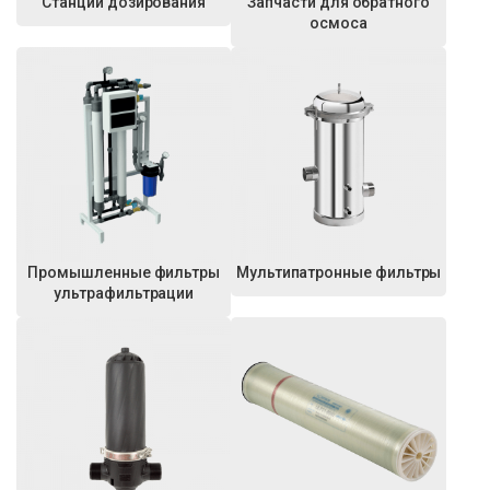
Станции дозирования
Запчасти для обратного
осмоса
Промышленные фильтры
Мультипатронные фильтры
ультрафильтрации