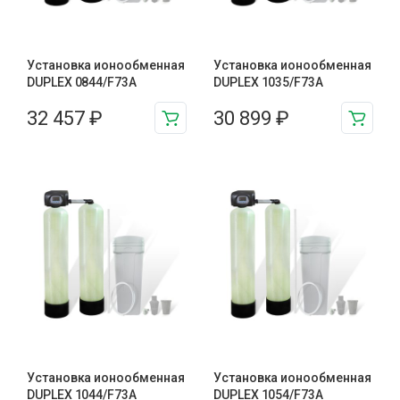
Установка ионообменная
Установка ионообменная
DUPLEX 0844/F73A
DUPLEX 1035/F73A
32 457
₽
30 899
₽
Установка ионообменная
Установка ионообменная
DUPLEX 1044/F73A
DUPLEX 1054/F73A