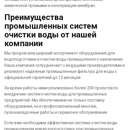
химической промывки и консервации мембран.
Преимущества
промышленных систем
очистки воды от нашей
компании
Мы предлагаем широкий ассортимент оборудования для
водоподготовки и очистки воды промышленного назначения.
Наша компания сотрудничает с ведущими производителями и
реализует надёжные промышленные фильтры для воды с
официальной гарантией до 12 месяцев.
За время работы нами реализовано более 200 проектов по
внедрению систем очистки воды для промышленных
предприятий. Мы обеспечиваем не только поставку
оборудования, но и профессиональный монтаж,
пусконаладочные работы и сервисное обслуживание.
Если вам необходима эффективная система очистки воды
промышленная или водоподготовка для промышленных