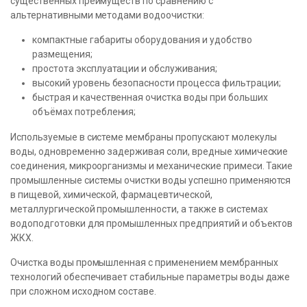
существенных преимуществ по сравнению с
альтернативными методами водоочистки:
компактные габариты оборудования и удобство
размещения;
простота эксплуатации и обслуживания;
высокий уровень безопасности процесса фильтрации;
быстрая и качественная очистка воды при больших
объёмах потребления;
Используемые в системе мембраны пропускают молекулы
воды, одновременно задерживая соли, вредные химические
соединения, микроорганизмы и механические примеси. Такие
промышленные системы очистки воды успешно применяются
в пищевой, химической, фармацевтической,
металлургической промышленности, а также в системах
водоподготовки для промышленных предприятий и объектов
ЖКХ.
Очистка воды промышленная с применением мембранных
технологий обеспечивает стабильные параметры воды даже
при сложном исходном составе.