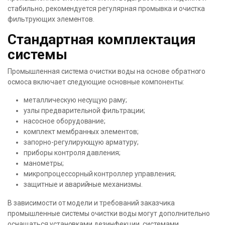
стабильно, рекомендуется регулярная промывка и очистка
фильтрующих элементов.
Стандартная комплектация
системы
Промышленная система очистки воды на основе обратного
осмоса включает следующие основные компоненты:
металлическую несущую раму;
узлы предварительной фильтрации;
насосное оборудование;
комплект мембранных элементов;
запорно-регулирующую арматуру;
приборы контроля давления;
манометры;
микропроцессорный контроллер управления;
защитные и аварийные механизмы.
В зависимости от модели и требований заказчика
промышленные системы очистки воды могут дополнительно
оснащаться установками дезинфекции, системами