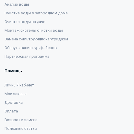
Анализ воды
Очистка воды в загородном доме
Очистка воды на даче
Монтаж системы очистки воды
Замена фильтрующих картриджей
Обслуживание пурифайеров
Партнерская программа
Помощь
Личный кабинет
Мои заказы
Доставка
Оплата
Возврат и замена
Полезные статьи