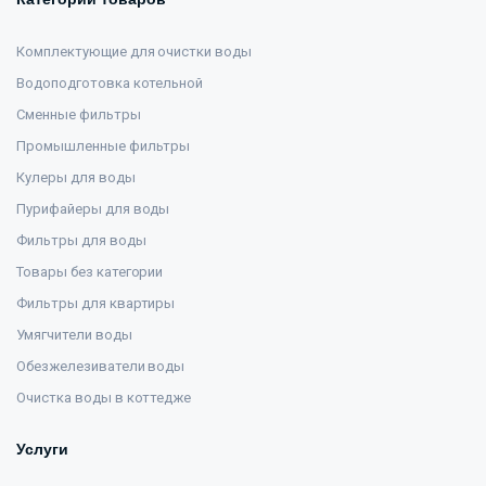
Комплектующие для очистки воды
Водоподготовка котельной
Сменные фильтры
Промышленные фильтры
Кулеры для воды
Пурифайеры для воды
Фильтры для воды
Товары без категории
Фильтры для квартиры
Умягчители воды
Обезжелезиватели воды
Очистка воды в коттедже
Услуги