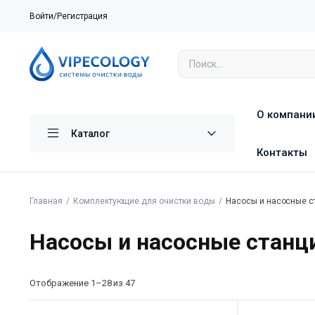
Войти/Регистрация
О компани
Каталог
Контакты
Главная
Комплектующие для очистки воды
Насосы и насосные с
Насосы и насосные станц
Отображение 1–28 из 47