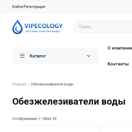
Войти/Регистрация
О компани
Каталог
Контакты
Главная
Обезжелезиватели воды
Обезжелезиватели воды
Отображение 1–28 из 53