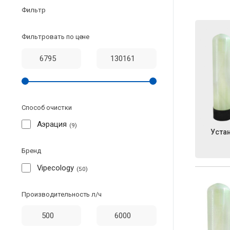
Фильтр
Фильтровать по цене
Способ очистки
Аэрация
9
Уста
Бренд
Vipecology
50
Производительность л/ч