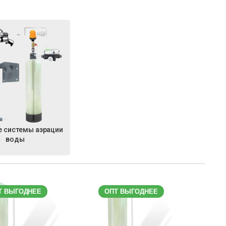
 системы аэрации
воды
Т ВЫГОДНЕЕ
ОПТ ВЫГОДНЕЕ