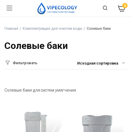
0
Главная
Комплектующие для очистки воды
Солевые баки
Солевые баки
Фильтровать
Солевые баки для систем умягчения