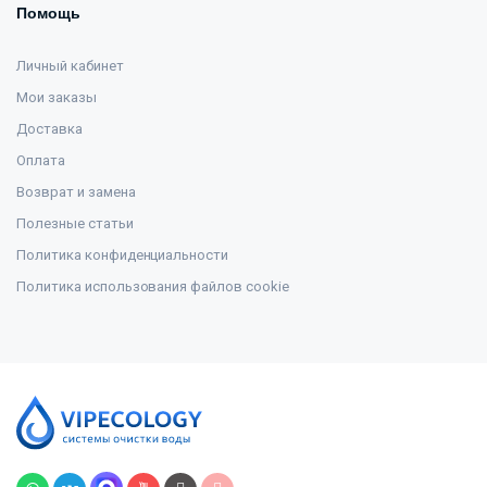
Помощь
Личный кабинет
Мои заказы
Доставка
Оплата
Возврат и замена
Полезные статьи
Политика конфиденциальности
Политика использования файлов cookie