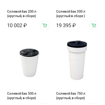
Солевой бак 200 л
Солевой бак 300 л
(круглый, в сборе)
(круглый в сборе )
10 002
₽
19 395
₽
Солевой бак 500 л
Солевой бак 750 л
(круглый, в сборе)
(круглый, в сборе)