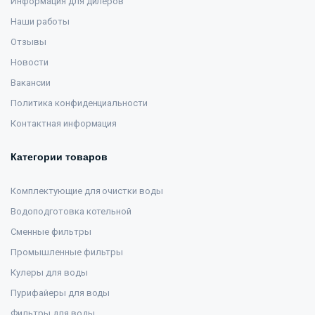
Информация для дилеров
Наши работы
Отзывы
Новости
Вакансии
Политика конфиденциальности
Контактная информация
Категории товаров
Комплектующие для очистки воды
Водоподготовка котельной
Сменные фильтры
Промышленные фильтры
Кулеры для воды
Пурифайеры для воды
Фильтры для воды