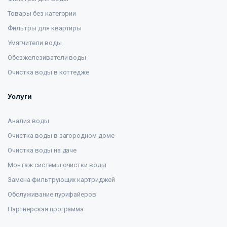
Товары без категории
Фильтры для квартиры
Умягчители воды
Обезжелезиватели воды
Очистка воды в коттедже
Услуги
Анализ воды
Очистка воды в загородном доме
Очистка воды на даче
Монтаж системы очистки воды
Замена фильтрующих картриджей
Обслуживание пурифайеров
Партнерская программа