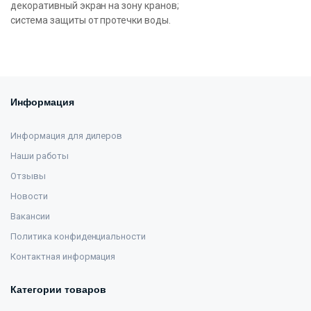
декоративный экран на зону кранов;
система защиты от протечки воды.
Информация
Информация для дилеров
Наши работы
Отзывы
Новости
Вакансии
Политика конфиденциальности
Контактная информация
Категории товаров