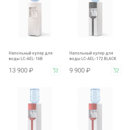
Напольный кулер для
Напольный кулер для
воды LC-AEL-16B
воды LC-AEL-172 BLACK
13 900
₽
9 900
₽