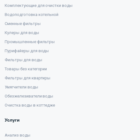
Комплектующие для очистки воды
Водоподготовка котельной
Сменные фильтры
Кулеры для воды
Промышленные фильтры
Пурифайеры для воды
Фильтры для воды
Товары без категории
Фильтры для квартиры
Умягчители воды
Обезжелезиватели воды
Очистка воды в коттедже
Услуги
Анализ воды