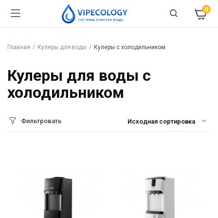
0
Главная
Кулеры для воды
Кулеры с холодильником
Кулеры для воды с
холодильником
Фильтровать