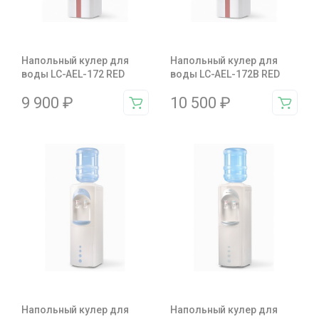
Напольный кулер для
Напольный кулер для
воды LC-AEL-172 RED
воды LC-AEL-172B RED
9 900
₽
10 500
₽
Напольный кулер для
Напольный кулер для