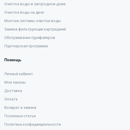
Очистка воды в загородном доме
Очистка воды на даче
Монтаж системы очистки воды
Замена фильтрующих картриджей
Обслуживание пурифайеров
Партнерская программа
Помощь
Личный кабинет
Мои заказы
Доставка
Оплата
Возврат и замена
Полезные статьи
Политика конфиденциальности