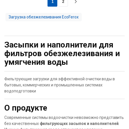
1
2
Загрузка обезжелезивания EcoFerox
Засыпки и наполнители для
фильтров обезжелезивания и
умягчения воды
Фильтрующие загрузки для эффективной очистки воды в
бытовых, коммерческих и промышленных системах
водоподготовки
О продукте
Современные системы водоочистки невозможно представить
без качественных
фильтрующих засыпок и наполнителей
.