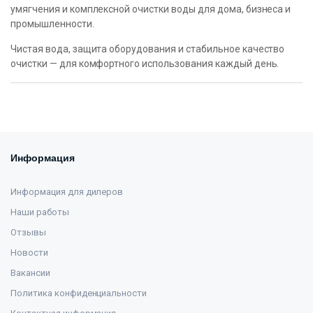
умягчения и комплексной очистки воды для дома, бизнеса и
промышленности.
Чистая вода, защита оборудования и стабильное качество
очистки — для комфортного использования каждый день.
Информация
Информация для дилеров
Наши работы
Отзывы
Новости
Вакансии
Политика конфиденциальности