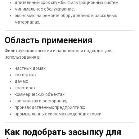
длительный срок службы фильтрационных систем;
минимальное обслуживание;
экономию на ремонте оборудования и расходных
материалах.
Область применения
Фильтрующие засыпки и наполнители подходят для
использования в:
частных домах;
коттеджах;
дачах;
квартирах;
коммерческих объектах;
гостиницах и ресторанах;
производственных предприятиях;
промышленных системах водоподготовки.
Как подобрать засыпку для