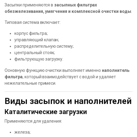
Засыпки применяются в
засыпных фильтрах
обезжелезивания, умягчения и комплексной очистки воды
.
Типовая система включает:
корпус фильтра;
управляющий клапан;
распределительную систему;
центральный стояк;
фильтрующую загрузку.
Основную функцию очистки выполняет именно
наполнитель
фильтра
, который взаимодействует с водой и удаляет
нежелательные примеси.
Виды засыпок и наполнителей
Каталитические загрузки
Применяются для удаления:
железа;