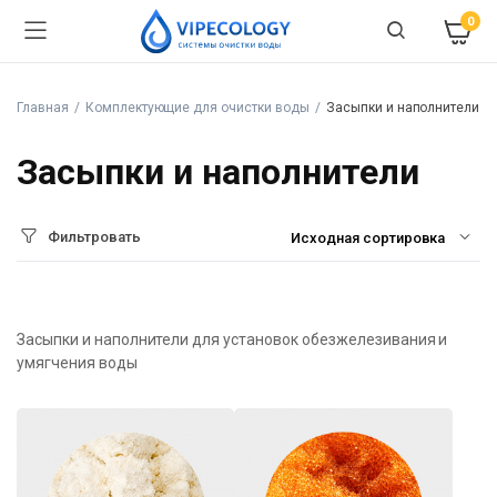
0
Главная
Комплектующие для очистки воды
Засыпки и наполнители
Засыпки и наполнители
Фильтровать
Засыпки и наполнители для установок обезжелезивания и
умягчения воды