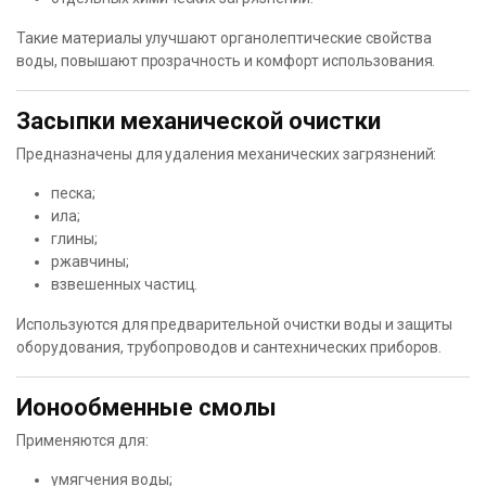
Такие материалы улучшают органолептические свойства
воды, повышают прозрачность и комфорт использования.
Засыпки механической очистки
Предназначены для удаления механических загрязнений:
песка;
ила;
глины;
ржавчины;
взвешенных частиц.
Используются для предварительной очистки воды и защиты
оборудования, трубопроводов и сантехнических приборов.
Ионообменные смолы
Применяются для:
умягчения воды;