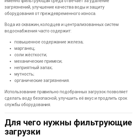
Именно фильтрующая среда отвечает за удаление
загрязнений, улучшение качества воды и защиту
оборудования от преждевременного износа.
Вода из скважин, колодцев и централизованных систем
водоснабжения часто содержит:
повышенное содержание железа;
марганец;
соли жёсткости;
механические примеси;
неприятный запах;
мутность;
органические загрязнения.
Использование правильно подобранных загрузок позволяет
сделать воду безопасной, улучшить её вкус и продлить срок
службы оборудования.
Для чего нужны фильтрующие
загрузки