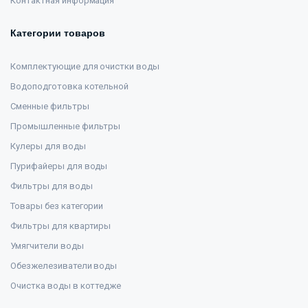
Контактная информация
Категории товаров
Комплектующие для очистки воды
Водоподготовка котельной
Сменные фильтры
Промышленные фильтры
Кулеры для воды
Пурифайеры для воды
Фильтры для воды
Товары без категории
Фильтры для квартиры
Умягчители воды
Обезжелезиватели воды
Очистка воды в коттедже