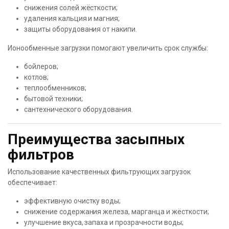
снижения солей жёсткости;
удаления кальция и магния;
защиты оборудования от накипи.
Ионообменные загрузки помогают увеличить срок службы:
бойлеров;
котлов;
теплообменников;
бытовой техники;
сантехнического оборудования.
Преимущества засыпных
фильтров
Использование качественных фильтрующих загрузок
обеспечивает:
эффективную очистку воды;
снижение содержания железа, марганца и жёсткости;
улучшение вкуса, запаха и прозрачности воды;