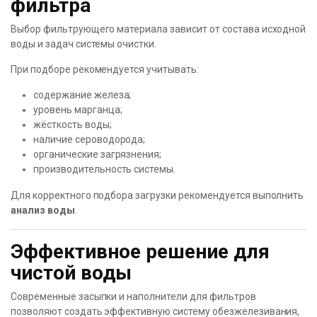
фильтра
Выбор фильтрующего материала зависит от состава исходной
воды и задач системы очистки.
При подборе рекомендуется учитывать:
содержание железа;
уровень марганца;
жёсткость воды;
наличие сероводорода;
органические загрязнения;
производительность системы.
Для корректного подбора загрузки рекомендуется выполнить
анализ воды
.
Эффективное решение для
чистой воды
Современные засыпки и наполнители для фильтров
позволяют создать эффективную систему обезжелезивания,