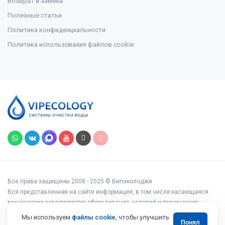
Возврат и замена
Полезные статьи
Политика конфиденциальности
Политика использования файлов cookie
Все права защищены 2008 - 2025 © Випэколоджи
Вся представленная на сайте информация, в том числе касающаяся
технических характеристик оборудования, условий и технических
возможностей подключения, наличия на складе, стоимости товаров и
Мы используем
файлы cookie
, чтобы улучшить
Понял
услуг, носит информационный характер и ни при каких условиях не