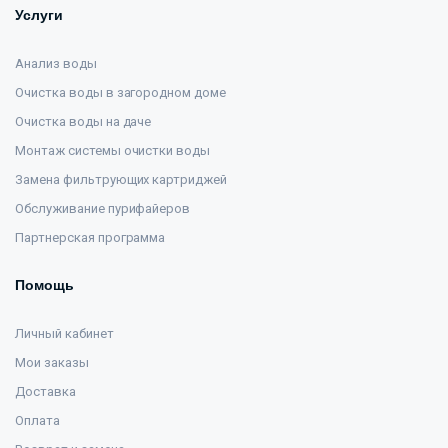
Услуги
Анализ воды
Очистка воды в загородном доме
Очистка воды на даче
Монтаж системы очистки воды
Замена фильтрующих картриджей
Обслуживание пурифайеров
Партнерская программа
Помощь
Личный кабинет
Мои заказы
Доставка
Оплата