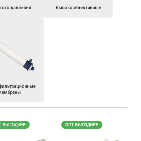
кого давления
Высокоселективные
фильтрационные
мембраны
Т ВЫГОДНЕЕ
ОПТ ВЫГОДНЕЕ