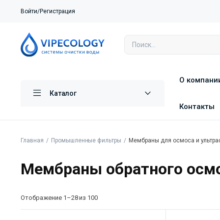
Войти/Регистрация
О компани
Каталог
Контакты
Главная
Промышленные фильтры
Мембраны для осмоса и ультра
Мембраны обратного осм
Отображение 1–28 из 100