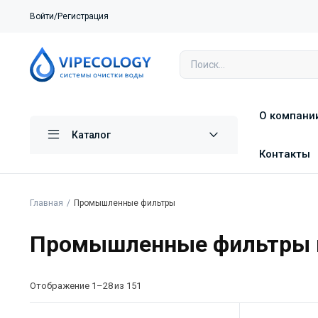
Войти/Регистрация
О компани
Каталог
Контакты
Главная
Промышленные фильтры
Промышленные фильтры и
Отображение 1–28 из 151