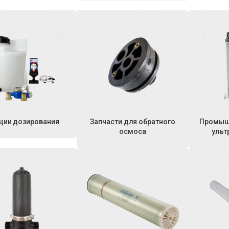
ции дозирования
Запчасти для обратного
Промыш
осмоса
ульт