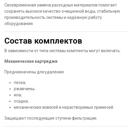
Своевременная замена расходных материалов помогает
сохранять высокое качество очищенной воды, стабильную
производительность системы и надёжную работу
оборудования.
Состав комплектов
В зависимости от типа системы комплекты могут включать:
Механические картриджи
Предназначены для удаления:
песка;
ржавчины;
ила;
осадка;
механических взвесей и нерастворимых примесей.
Защищают последующие ступени фильтрации.