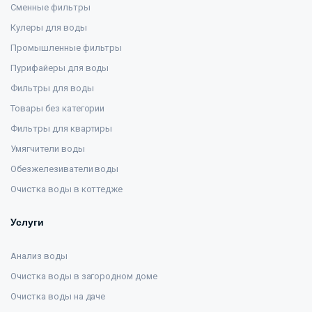
Сменные фильтры
Кулеры для воды
Промышленные фильтры
Пурифайеры для воды
Фильтры для воды
Товары без категории
Фильтры для квартиры
Умягчители воды
Обезжелезиватели воды
Очистка воды в коттедже
Услуги
Анализ воды
Очистка воды в загородном доме
Очистка воды на даче