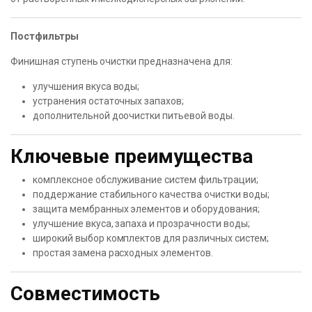
Постфильтры
Финишная ступень очистки предназначена для:
улучшения вкуса воды;
устранения остаточных запахов;
дополнительной доочистки питьевой воды.
Ключевые преимущества
комплексное обслуживание систем фильтрации;
поддержание стабильного качества очистки воды;
защита мембранных элементов и оборудования;
улучшение вкуса, запаха и прозрачности воды;
широкий выбор комплектов для различных систем;
простая замена расходных элементов.
Совместимость