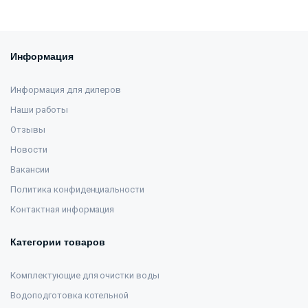
Информация
Информация для дилеров
Наши работы
Отзывы
Новости
Вакансии
Политика конфиденциальности
Контактная информация
Категории товаров
Комплектующие для очистки воды
Водоподготовка котельной