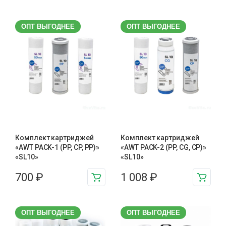
ОПТ ВЫГОДНЕЕ
ОПТ ВЫГОДНЕЕ
Комплект картриджей
Комплект картриджей
«AWT PACK-1 (PP, CP, PP)»
«AWT PACK-2 (PP, CG, CP)»
«SL10»
«SL10»
700
₽
1 008
₽
ОПТ ВЫГОДНЕЕ
ОПТ ВЫГОДНЕЕ