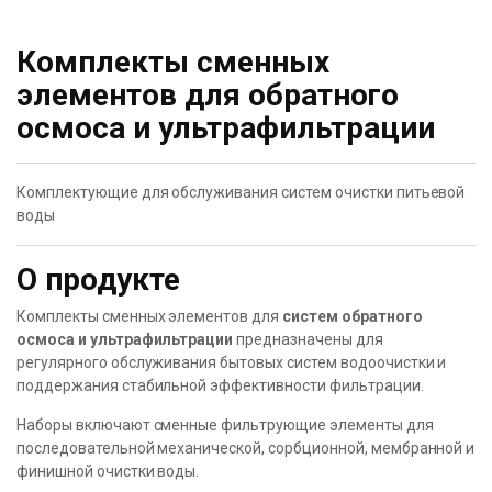
Комплекты сменных
элементов для обратного
осмоса и ультрафильтрации
Комплектующие для обслуживания систем очистки питьевой
воды
О продукте
Комплекты сменных элементов для
систем обратного
осмоса и ультрафильтрации
предназначены для
регулярного обслуживания бытовых систем водоочистки и
поддержания стабильной эффективности фильтрации.
Наборы включают сменные фильтрующие элементы для
последовательной механической, сорбционной, мембранной и
финишной очистки воды.