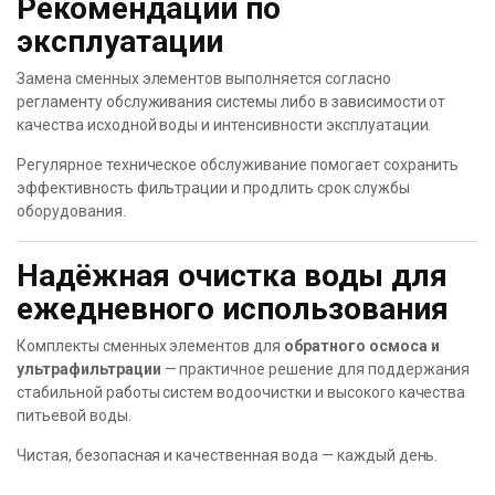
Рекомендации по
эксплуатации
Замена сменных элементов выполняется согласно
регламенту обслуживания системы либо в зависимости от
качества исходной воды и интенсивности эксплуатации.
Регулярное техническое обслуживание помогает сохранить
эффективность фильтрации и продлить срок службы
оборудования.
Надёжная очистка воды для
ежедневного использования
Комплекты сменных элементов для
обратного осмоса и
ультрафильтрации
— практичное решение для поддержания
стабильной работы систем водоочистки и высокого качества
питьевой воды.
Чистая, безопасная и качественная вода — каждый день.