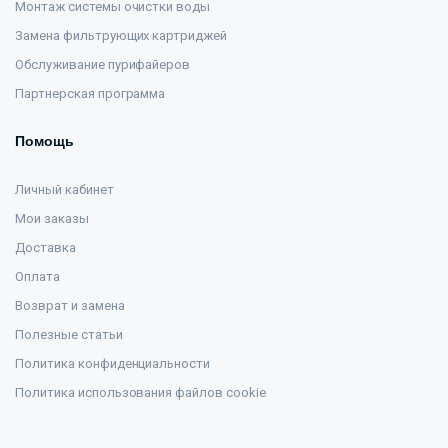
Монтаж системы очистки воды
Замена фильтрующих картриджей
Обслуживание пурифайеров
Партнерская программа
Помощь
Личный кабинет
Мои заказы
Доставка
Оплата
Возврат и замена
Полезные статьи
Политика конфиденциальности
Политика использования файлов cookie