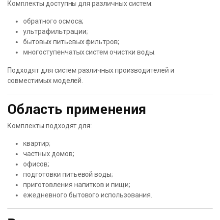
Комплекты доступны для различных систем:
обратного осмоса;
ультрафильтрации;
бытовых питьевых фильтров;
многоступенчатых систем очистки воды.
Подходят для систем различных производителей и
совместимых моделей.
Область применения
Комплекты подходят для:
квартир;
частных домов;
офисов;
подготовки питьевой воды;
приготовления напитков и пищи;
ежедневного бытового использования.