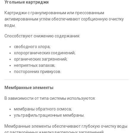
Угольные картриджи
Картриджи с гранулированным или прессованным
активированным углём обеспечивают сорбционную очистку
воды.
Способствуют снижению содержания:
свободного хлора;
хлорорганических соединений;
органических загрязнений;
неприятных запахов;
посторонних привкусов.
Мембранные элементы
В зависимости от типа системы используются:
мембраны обратного осмоса;
ультрафильтрационные мембраны.
Мембранные элементы обеспечивают глубокую очистку воды
от растворённых и мелкодисперсных загрязнений.