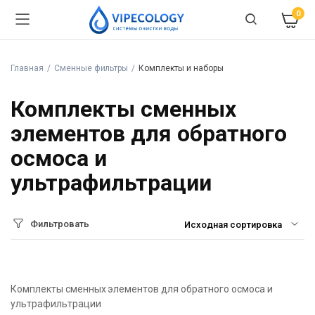
0
Главная
Сменные фильтры
Комплекты и наборы
Комплекты сменных
элементов для обратного
осмоса и
ультрафильтрации
Фильтровать
Комплекты сменных элементов для обратного осмоса и
ультрафильтрации