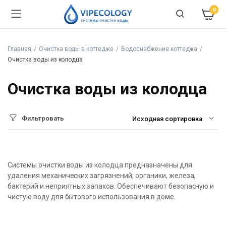
0
Главная
Очистка воды в коттедже
Водоснабжение коттеджа
Очистка воды из колодца
Очистка воды из колодца
Фильтровать
Системы очистки воды из колодца предназначены для
удаления механических загрязнений, органики, железа,
бактерий и неприятных запахов. Обеспечивают безопасную и
чистую воду для бытового использования в доме.