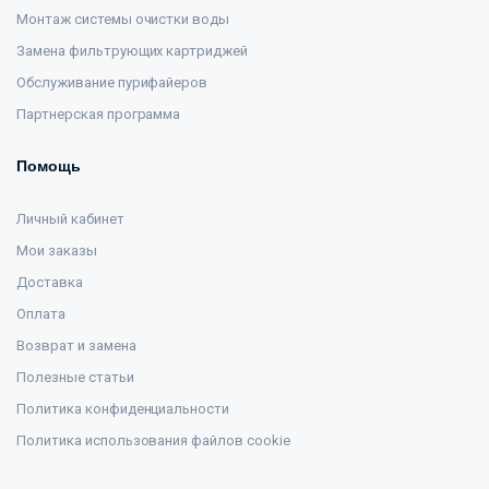
Монтаж системы очистки воды
Замена фильтрующих картриджей
Обслуживание пурифайеров
Партнерская программа
Помощь
Личный кабинет
Мои заказы
Доставка
Оплата
Возврат и замена
Полезные статьи
Политика конфиденциальности
Политика использования файлов cookie