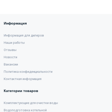
Информация
Информация для дилеров
Наши работы
Отзывы
Новости
Вакансии
Политика конфиденциальности
Контактная информация
Категории товаров
Комплектующие для очистки воды
Водоподготовка котельной