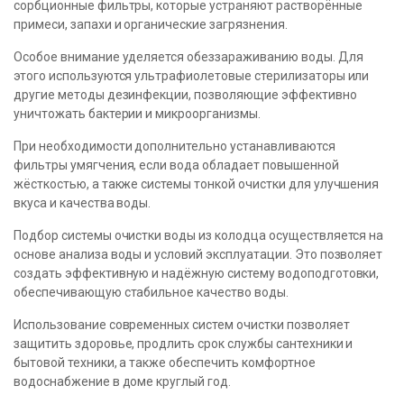
сорбционные фильтры, которые устраняют растворённые
примеси, запахи и органические загрязнения.
Особое внимание уделяется обеззараживанию воды. Для
этого используются ультрафиолетовые стерилизаторы или
другие методы дезинфекции, позволяющие эффективно
уничтожать бактерии и микроорганизмы.
При необходимости дополнительно устанавливаются
фильтры умягчения, если вода обладает повышенной
жёсткостью, а также системы тонкой очистки для улучшения
вкуса и качества воды.
Подбор системы очистки воды из колодца осуществляется на
основе анализа воды и условий эксплуатации. Это позволяет
создать эффективную и надёжную систему водоподготовки,
обеспечивающую стабильное качество воды.
Использование современных систем очистки позволяет
защитить здоровье, продлить срок службы сантехники и
бытовой техники, а также обеспечить комфортное
водоснабжение в доме круглый год.