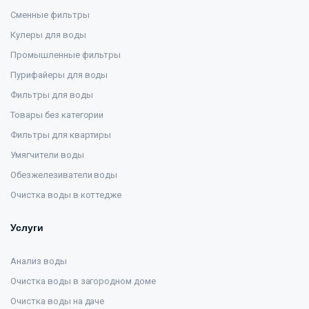
Сменные фильтры
Кулеры для воды
Промышленные фильтры
Пурифайеры для воды
Фильтры для воды
Товары без категории
Фильтры для квартиры
Умягчители воды
Обезжелезиватели воды
Очистка воды в коттедже
Услуги
Анализ воды
Очистка воды в загородном доме
Очистка воды на даче