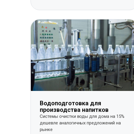
Водоподготовка для
производства напитков
Системы очистки воды для дома на 15%
дешевле аналогичных предложений на
рынке​