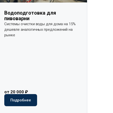
Водоподготовка для
пивоварни
Системы очистки воды для дома на 15%
дешевле аналогичных предложений на
рынке​
от 20 000 ₽
Подробнее