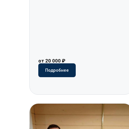
от 20 000 ₽
Подробнее