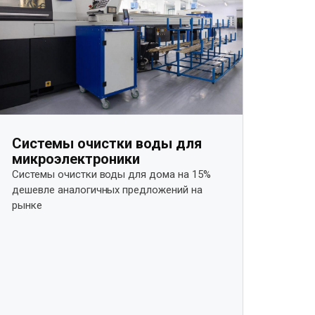
Системы очистки воды для
микроэлектроники
Системы очистки воды для дома на 15%
дешевле аналогичных предложений на
рынке​