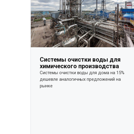
Системы очистки воды для
химического производства
Системы очистки воды для дома на 15%
дешевле аналогичных предложений на
рынке​