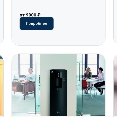
от 9000 ₽
Подробнее