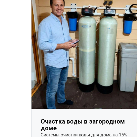
Очистка воды в загородном
доме
Системы очистки воды для дома на 15%