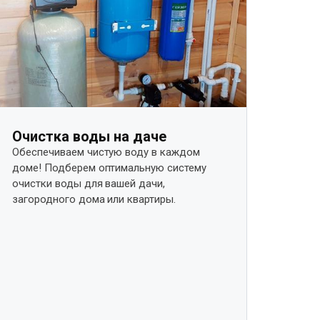
Очистка воды на даче
Обеспечиваем чистую воду в каждом
доме! Подберем оптимальную систему
очистки воды для вашей дачи,
загородного дома или квартиры.