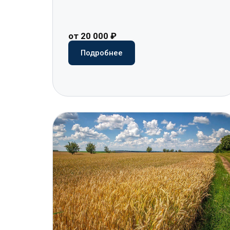
от 20 000 ₽
Подробнее