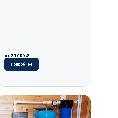
от 20 000 ₽
Подробнее