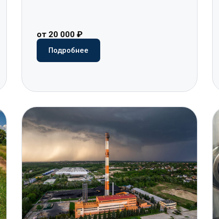
от 20 000 ₽
Подробнее