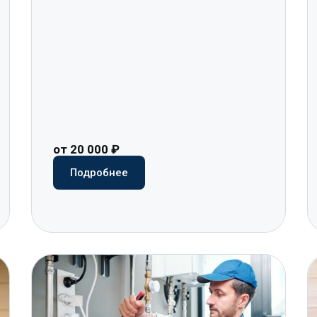
от 20 000 ₽
Подробнее