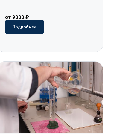
от 9000 ₽
Подробнее