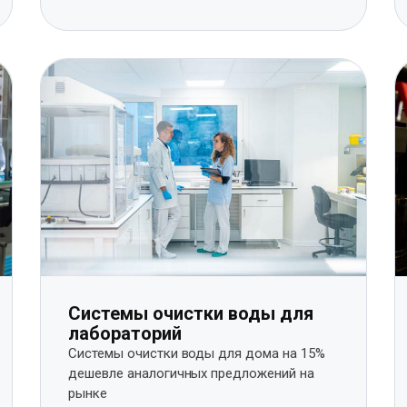
Системы очистки воды для
лабораторий
Системы очистки воды для дома на 15%
дешевле аналогичных предложений на
рынке​