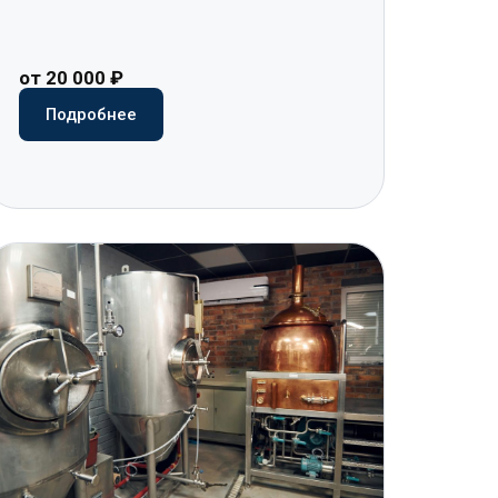
от 20 000 ₽
Подробнее