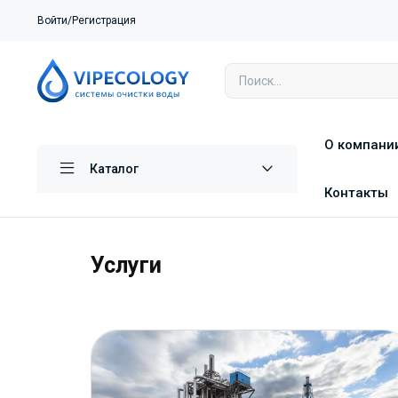
Войти/Регистрация
О компани
Каталог
Контакты
Услуги