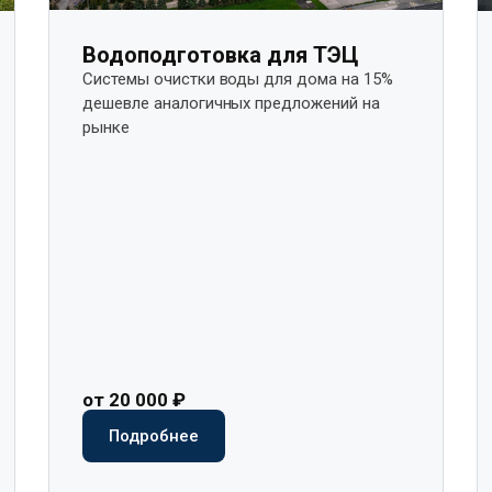
Водоподготовка для ТЭЦ
Системы очистки воды для дома на 15%
дешевле аналогичных предложений на
рынке​
от 20 000 ₽
Подробнее