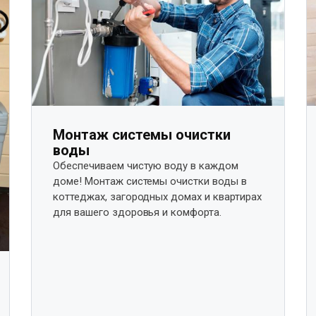
Монтаж системы очистки
воды
Обеспечиваем чистую воду в каждом
доме! Монтаж системы очистки воды в
коттеджах, загородных домах и квартирах
для вашего здоровья и комфорта.