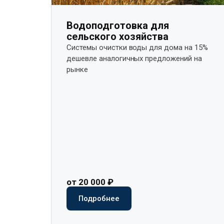
Водоподготовка для
сельского хозяйства
Системы очистки воды для дома на 15%
дешевле аналогичных предложений на
рынке​
от 20 000 ₽
Подробнее