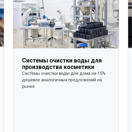
Системы очистки воды для
производства косметики
Системы очистки воды для дома на 15%
дешевле аналогичных предложений на
рынке​