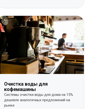
Очистка воды для
кофемашины
Системы очистки воды для дома на 15%
дешевле аналогичных предложений на
рынке​