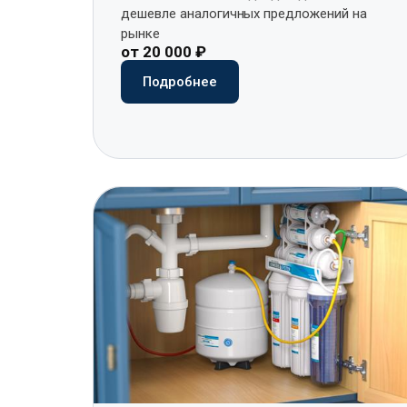
дешевле аналогичных предложений на
рынке​
от 20 000 ₽
Подробнее