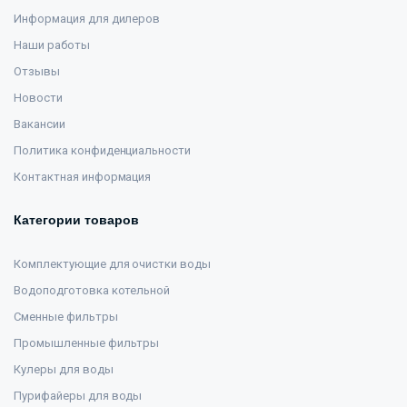
Информация для дилеров
Наши работы
Отзывы
Новости
Вакансии
Политика конфиденциальности
Контактная информация
Категории товаров
Комплектующие для очистки воды
Водоподготовка котельной
Сменные фильтры
Промышленные фильтры
Кулеры для воды
Пурифайеры для воды