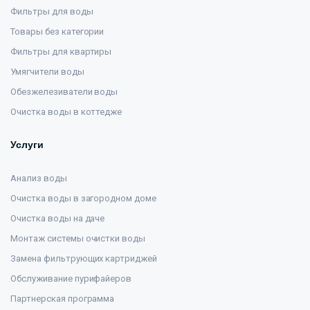
Фильтры для воды
Товары без категории
Фильтры для квартиры
Умягчители воды
Обезжелезиватели воды
Очистка воды в коттедже
Услуги
Анализ воды
Очистка воды в загородном доме
Очистка воды на даче
Монтаж системы очистки воды
Замена фильтрующих картриджей
Обслуживание пурифайеров
Партнерская программа