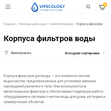
0
Главная
Фильтры для воды
Комплектующие
Корпуса фильтров
Корпуса фильтров воды
Фильтровать
Корпуса фильтров для воды — это элементы систем
водоочистки, предназначенные для установки сменных
картриджей различного типа. Они используются в
магистральных фильтрах и обеспечивают надёжную работу
оборудования в системах очистки воды для дома, коттеджа и
коммерческих объектов.