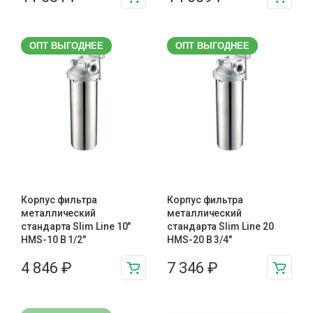
ОПТ ВЫГОДНЕЕ
ОПТ ВЫГОДНЕЕ
Корпус фильтра
Корпус фильтра
металлический
металлический
стандарта Slim Line 10″
стандарта Slim Line 20
HMS-10 B 1/2″
HMS-20 B 3/4″
4 846
₽
7 346
₽