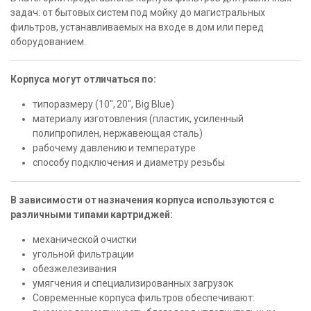
задач: от бытовых систем под мойку до магистральных
фильтров, устанавливаемых на входе в дом или перед
оборудованием.
Корпуса могут отличаться по:
типоразмеру (10″, 20″, Big Blue)
материалу изготовления (пластик, усиленный
полипропилен, нержавеющая сталь)
рабочему давлению и температуре
способу подключения и диаметру резьбы
В зависимости от назначения корпуса используются с
различными типами картриджей:
механической очистки
угольной фильтрации
обезжелезивания
умягчения и специализированных загрузок
Современные корпуса фильтров обеспечивают: