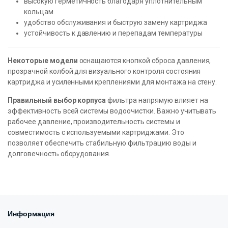
высокую герметичность благодаря уплотнительным
кольцам
удобство обслуживания и быструю замену картриджа
устойчивость к давлению и перепадам температуры
Некоторые модели
оснащаются кнопкой сброса давления,
прозрачной колбой для визуального контроля состояния
картриджа и усиленными креплениями для монтажа на стену.
Правильный выбор корпуса
фильтра напрямую влияет на
эффективность всей системы водоочистки. Важно учитывать
рабочее давление, производительность системы и
совместимость с используемыми картриджами. Это
позволяет обеспечить стабильную фильтрацию воды и
долговечность оборудования.
Информация