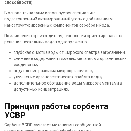
способности)
.
В основе технологии используется специально
подготовленный активированный уголь с добавлением
наноструктурированных компонентов серебра и йода.
По заявлению производителя, технология ориентирована на
решение нескольких задач одновременно:
глубокая очистка воды от широкого спектра загрязнений;
снижение содержания тяжёлых металлов и органических
соединений;
подавление развития микроорганизмов;
улучшение органолептических свойств воды;
дополнительное обогащение воды микроэлементами в
допустимых концентрациях.
Принцип работы сорбента
УСВР
Сорбент
УСВР
сочетает механизмы сорбционной,