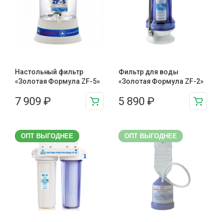
Настольный фильтр
Фильтр для воды
«Золотая Формула ZF-5»
«Золотая Формула ZF-2»
7 909
₽
5 890
₽
ОПТ ВЫГОДНЕЕ
ОПТ ВЫГОДНЕЕ