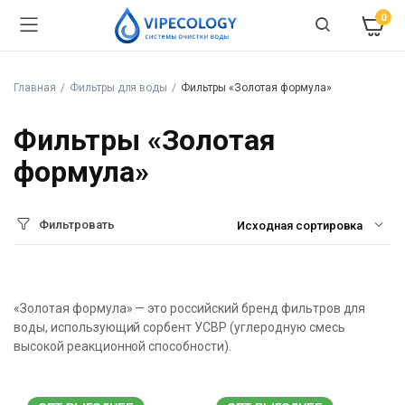
0
Главная
Фильтры для воды
Фильтры «Золотая формула»
Фильтры «Золотая
формула»
Фильтровать
«Золотая формула» — это российский бренд фильтров для
воды, использующий сорбент УСВР (углеродную смесь
высокой реакционной способности).