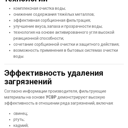
комплексная очистка воды;
снижение содержания тяжёлых металлов;
эффективная сорбционная фильтрация;
улучшение вкуса, запаха и прозрачности воды;
технология на основе активированного угля высокой
реакционной способности;
сочетание сорбционной очистки и защитного действия;
возможность применения в бытовых системах очистки
воды.
Эффективность удаления
загрязнений
Согласно информации производителя, фильтрующие
материалы на основе
УСВР
демонстрируют высокую
эффективность в отношении ряда загрязнений, включая:
свинец;
ртуть;
кадмий;