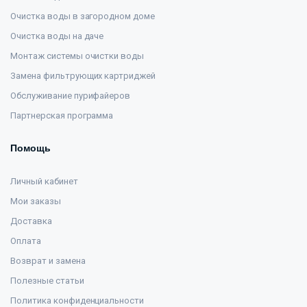
Очистка воды в загородном доме
Очистка воды на даче
Монтаж системы очистки воды
Замена фильтрующих картриджей
Обслуживание пурифайеров
Партнерская программа
Помощь
Личный кабинет
Мои заказы
Доставка
Оплата
Возврат и замена
Полезные статьи
Политика конфиденциальности