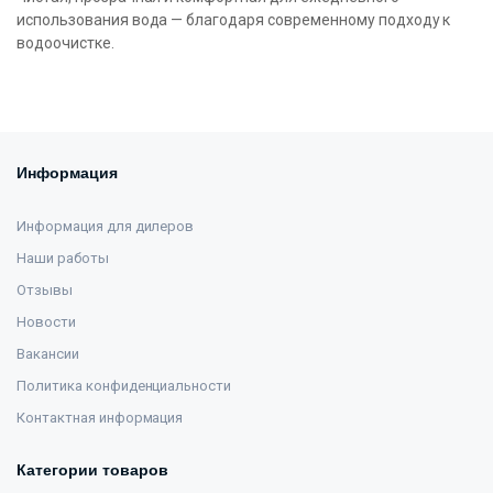
использования вода — благодаря современному подходу к
водоочистке.
Информация
Информация для дилеров
Наши работы
Отзывы
Новости
Вакансии
Политика конфиденциальности
Контактная информация
Категории товаров