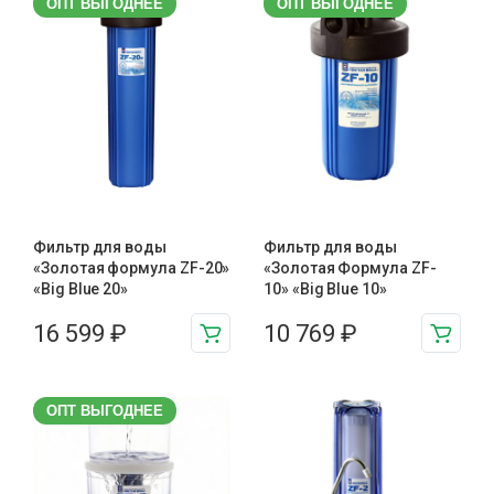
ОПТ ВЫГОДНЕЕ
ОПТ ВЫГОДНЕЕ
Фильтр для воды
Фильтр для воды
«Золотая формула ZF-20»
«Золотая Формула ZF-
«Big Blue 20»
10» «Big Blue 10»
16 599
₽
10 769
₽
ОПТ ВЫГОДНЕЕ