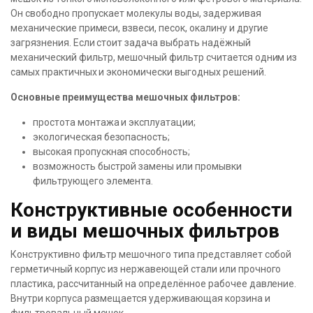
Он свободно пропускает молекулы воды, задерживая
механические примеси, взвеси, песок, окалину и другие
загрязнения. Если стоит задача выбрать надёжный
механический фильтр, мешочный фильтр считается одним из
самых практичных и экономически выгодных решений.
Основные преимущества мешочных фильтров:
простота монтажа и эксплуатации;
экологическая безопасность;
высокая пропускная способность;
возможность быстрой замены или промывки
фильтрующего элемента.
Конструктивные особенности
и виды мешочных фильтров
Конструктивно фильтр мешочного типа представляет собой
герметичный корпус из нержавеющей стали или прочного
пластика, рассчитанный на определённое рабочее давление.
Внутри корпуса размещается удерживающая корзина и