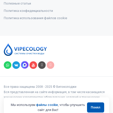
Полезные статьи
Политика конфиденциальности
Политика использования файлов cookie
Все права защищены 2008 - 2025 © Випэколоджи
Вся представленная на сайте информация, в том числе касающаяся
технических характеристик оборудования, условий и технических
возможностей подключения, наличия на складе, стоимости товаров и
Мы используем
файлы cookie
, чтобы улучшить
Понял
услуг, носит информационный характер и ни при каких условиях не
сайт для Вас!