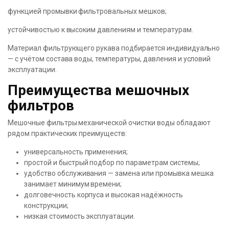
функцией промывки фильтровальных мешков;
устойчивостью к высоким давлениям и температурам.
Материал фильтрующего рукава подбирается индивидуально
— с учётом состава воды, температуры, давления и условий
эксплуатации.
Преимущества мешочных
фильтров
Мешочные фильтры механической очистки воды обладают
рядом практических преимуществ:
универсальность применения;
простой и быстрый подбор по параметрам системы;
удобство обслуживания — замена или промывка мешка
занимает минимум времени;
долговечность корпуса и высокая надёжность
конструкции;
низкая стоимость эксплуатации.