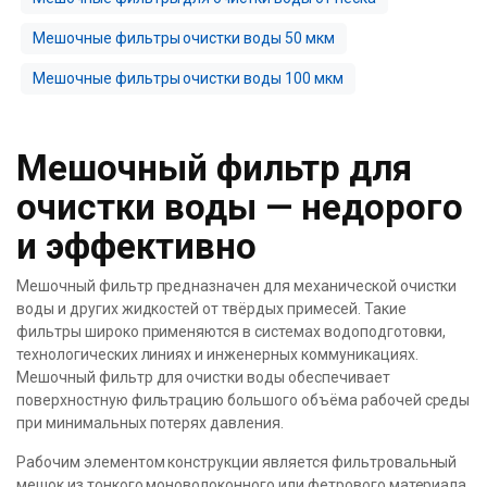
Мешочные фильтры очистки воды 50 мкм
Мешочные фильтры очистки воды 100 мкм
Мешочный фильтр для
очистки воды — недорого
и эффективно
Мешочный фильтр предназначен для механической очистки
воды и других жидкостей от твёрдых примесей. Такие
фильтры широко применяются в системах водоподготовки,
технологических линиях и инженерных коммуникациях.
Мешочный фильтр для очистки воды обеспечивает
поверхностную фильтрацию большого объёма рабочей среды
при минимальных потерях давления.
Рабочим элементом конструкции является фильтровальный
мешок из тонкого моноволоконного или фетрового материала.