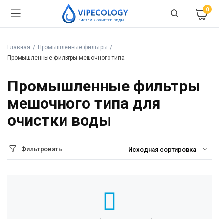
0
Главная
Промышленные фильтры
Промышленные фильтры мешочного типа
Промышленные фильтры
мешочного типа для
очистки воды
Фильтровать