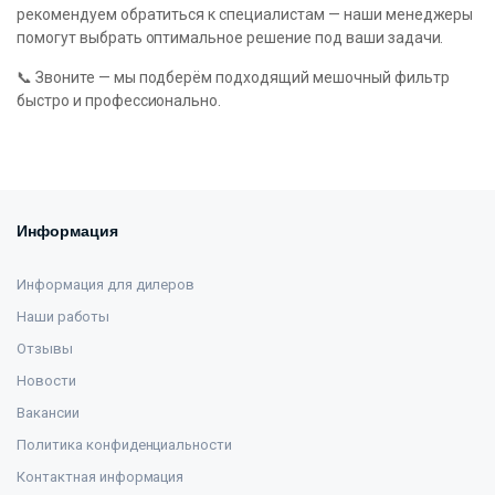
рекомендуем обратиться к специалистам — наши менеджеры
помогут выбрать оптимальное решение под ваши задачи.
📞 Звоните — мы подберём подходящий мешочный фильтр
быстро и профессионально.
Информация
Информация для дилеров
Наши работы
Отзывы
Новости
Вакансии
Политика конфиденциальности
Контактная информация