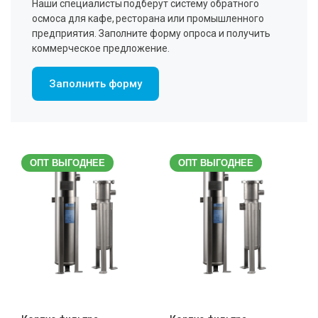
Наши специалисты подберут систему обратного
осмоса для кафе, ресторана или промышленного
предприятия. Заполните форму опроса и получить
коммерческое предложение.
Заполнить форму
ОПТ ВЫГОДНЕЕ
ОПТ ВЫГОДНЕЕ