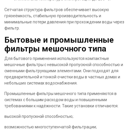
Сетчатая структура фильтров обеспечивает высокую
грязеёмкость, стабильную производительность и
минимальные потери давления при прохождении воды через
фильтр.
Бытовые и промышленные
фильтры мешочного типа
Для бытового применения используются компактные
мешочные фильтры с невысокой пропускной способностью и
сменными фильтрующими элементами. Они подходят для
предварительной и тонкой очистки воды в частных домах и
небольших системах водоснабжения.
Промышленные фильтры мешочного типа применяются в
системах с большим расходом воды и повышенными
требованиями к надёжности. Такие установки отличаются:
высокой пропускной способностью;
возможностью многоступенчатой фильтрации;