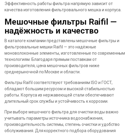
Эффективность работы фильтра напрямую зависит от
качества изготовления фильтровального мешка и корпуса.
Мешочные фильтры Raifil —
надёжность и качество
В каталоге компании представлены мешочные фильтры и
фильтровальные мешки Raifil — это надёжные
моноволоконные элементы, изготовленные по современным
технологиям. Благодаря прямым поставкам от
производителя, цена мешочных фильтров ниже
среднерыночной по Москве и области.
Фильтры Raifil соответствуют требованиям ISO и ГОСТ,
обладают большим ресурсом и высокой стабильностью
работы. Корпуса из нержавеющей стали обеспечивают
длительный срок службы и устойчивость к коррозии.
При выборе мешочного фильтра для очистки воды важно
учитывать параметры источника водоснабжения,
производительность системы, степень очистки и удобство
обслуживания. Для корректного подбора оборудования