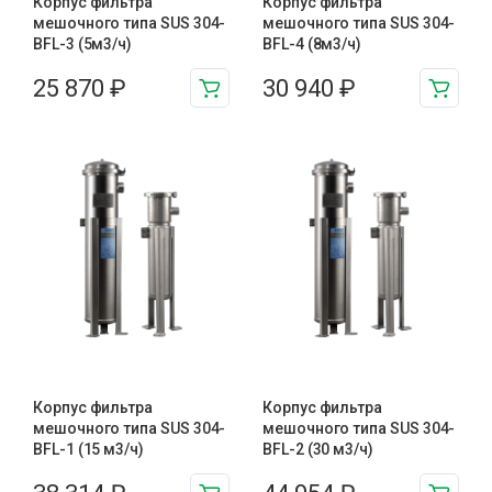
Корпус фильтра
Корпус фильтра
мешочного типа SUS 304-
мешочного типа SUS 304-
BFL-3 (5м3/ч)
BFL-4 (8м3/ч)
25 870
₽
30 940
₽
Корпус фильтра
Корпус фильтра
мешочного типа SUS 304-
мешочного типа SUS 304-
BFL-1 (15 м3/ч)
BFL-2 (30 м3/ч)