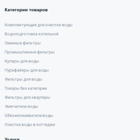
Категории товаров
Комплектующие для очистки воды
Водоподготовка котельной
Сменные фильтры
Промышленные фильтры
Кулеры для воды
Пурифайеры для воды
Фильтры для воды
Товары без категории
Фильтры для квартиры
Умягчители воды
Обезжелезиватели воды
Очистка воды в коттедже
Услуги