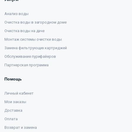
Анализ воды
Очистка воды в загородном доме
Очистка воды на даче
Монтаж системы очистки воды
Замена фильтрующих картриджей
Обслуживание пурифайеров
Партнерская программа
Помощь
Личный кабинет
Мои заказы
Доставка
Оплата
Возврат и замена