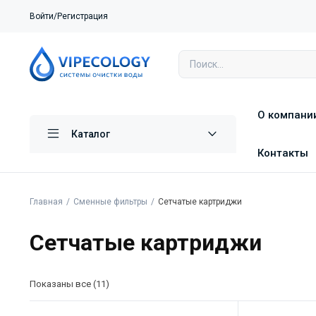
Войти/Регистрация
О компани
Каталог
Контакты
Главная
Сменные фильтры
Сетчатые картриджи
Сетчатые картриджи
Показаны все (11)