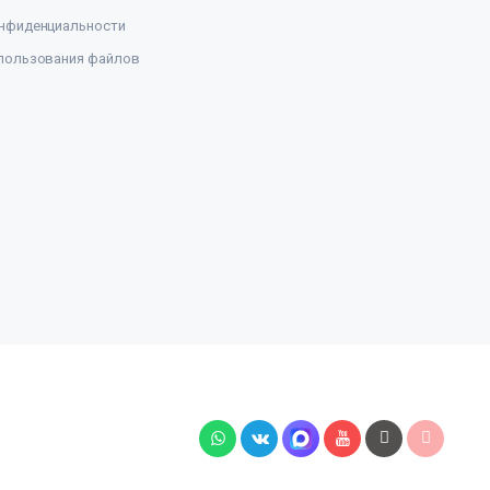
нфиденциальности
пользования файлов