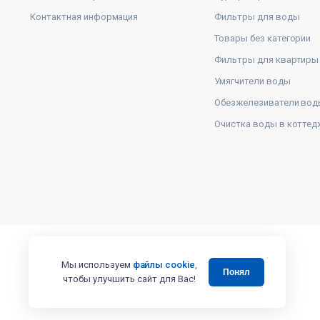
Контактная информация
Фильтры для воды
Товары без категории
Фильтры для квартиры
Умягчители воды
Обезжелезиватели вод
Очистка воды в коттед
Мы используем
файлы cookie
,
Понял
чтобы улучшить сайт для Вас!