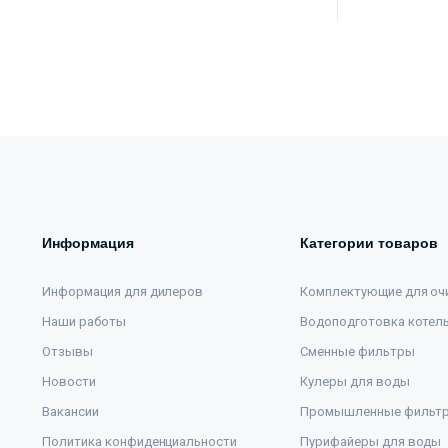
Информация
Категории товаров
Информация для дилеров
Комплектующие для оч
Наши работы
Водоподготовка котел
Отзывы
Сменные фильтры
Новости
Кулеры для воды
Вакансии
Промышленные фильт
Политика конфиденциальности
Пурифайеры для воды