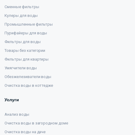
Сменные фильтры
Кулеры для воды
Промышленные фильтры
Пурифайеры для воды
Фильтры для воды
Товары без категории
Фильтры для квартиры
Умягчители воды
Обезжелезиватели воды
Очистка воды в коттедже
Услуги
Анализ воды
Очистка воды в загородном доме
Очистка воды на даче