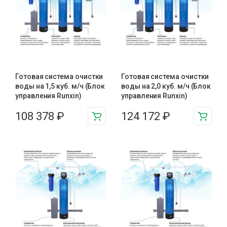
Готовая система очистки
Готовая система очистки
воды на 1,5 куб. м/ч (Блок
воды на 2,0 куб. м/ч (Блок
управления Runxin)
управления Runxin)
108 378
₽
124 172
₽