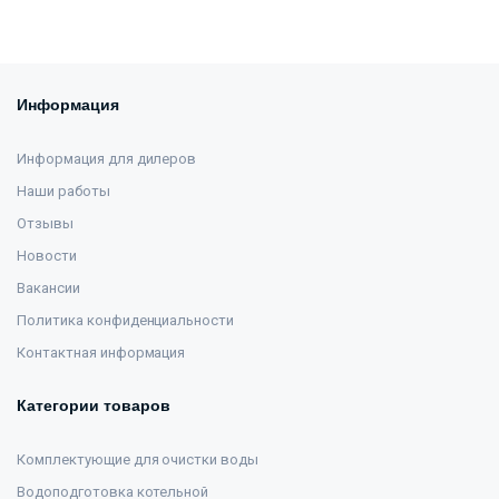
Информация
Информация для дилеров
Наши работы
Отзывы
Новости
Вакансии
Политика конфиденциальности
Контактная информация
Категории товаров
Комплектующие для очистки воды
Водоподготовка котельной