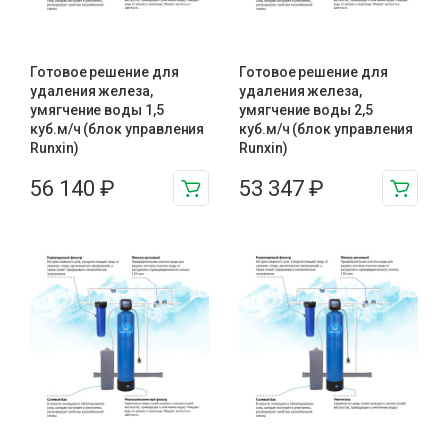
Готовое решение для
Готовое решение для
удаления железа,
удаления железа,
умягчение воды 1,5
умягчение воды 2,5
куб.м/ч (блок управления
куб.м/ч (блок управления
Runxin)
Runxin)
56 140
₽
53 347
₽