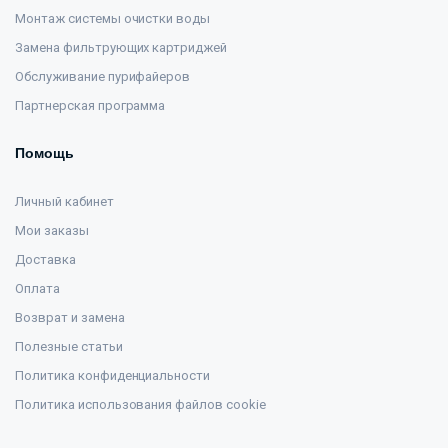
Монтаж системы очистки воды
Замена фильтрующих картриджей
Обслуживание пурифайеров
Партнерская программа
Помощь
Личный кабинет
Мои заказы
Доставка
Оплата
Возврат и замена
Полезные статьи
Политика конфиденциальности
Политика использования файлов cookie