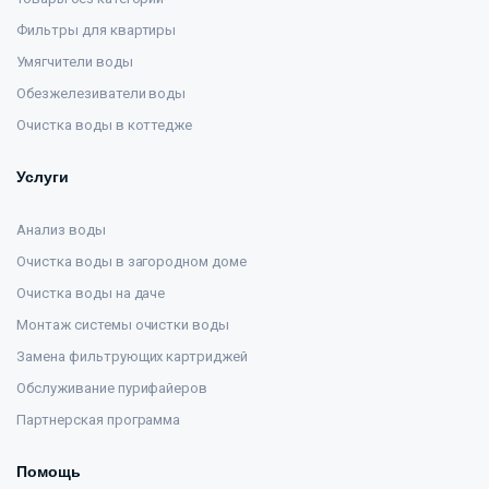
Фильтры для квартиры
Умягчители воды
Обезжелезиватели воды
Очистка воды в коттедже
Услуги
Анализ воды
Очистка воды в загородном доме
Очистка воды на даче
Монтаж системы очистки воды
Замена фильтрующих картриджей
Обслуживание пурифайеров
Партнерская программа
Помощь