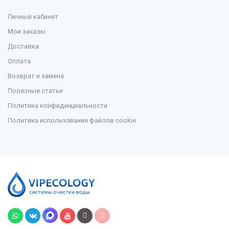
Личный кабинет
Мои заказы
Доставка
Оплата
Возврат и замена
Полезные статьи
Политика конфиденциальности
Политика использования файлов cookie