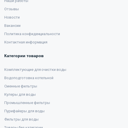
Наши работы
Отзывы
Новости
Вакансии
Политика конфиденциальности
Контактная информация
Категории товаров
Комплектующие для очистки воды
Водоподготовка котельной
Сменные фильтры
Кулеры для воды
Промышленные фильтры
Пурифайеры для воды
Фильтры для воды
Товары без категории