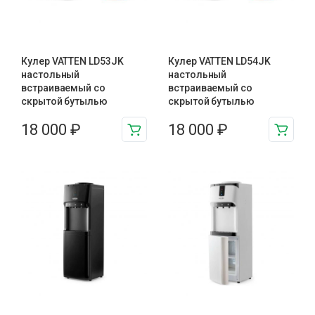
Кулер VATTEN LD53JK
Кулер VATTEN LD54JK
настольный
настольный
встраиваемый со
встраиваемый со
скрытой бутылью
скрытой бутылью
18 000
₽
18 000
₽