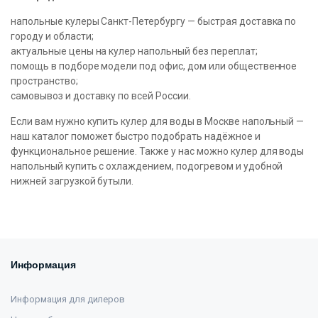
напольные кулеры Санкт-Петербургу — быстрая доставка по
городу и области;
актуальные цены на кулер напольный без переплат;
помощь в подборе модели под офис, дом или общественное
пространство;
самовывоз и доставку по всей России.
Если вам нужно купить кулер для воды в Москве напольный —
наш каталог поможет быстро подобрать надёжное и
функциональное решение. Также у нас можно кулер для воды
напольный купить с охлаждением, подогревом и удобной
нижней загрузкой бутыли.
Информация
Информация для дилеров