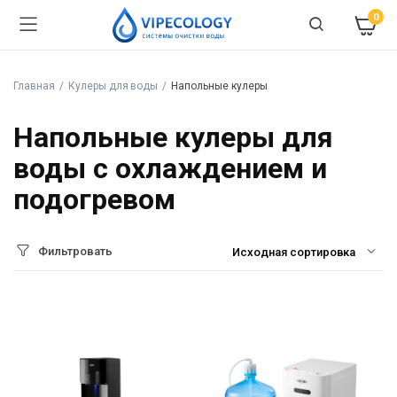
0
Главная
Кулеры для воды
Напольные кулеры
Напольные кулеры для
воды с охлаждением и
подогревом
Фильтровать