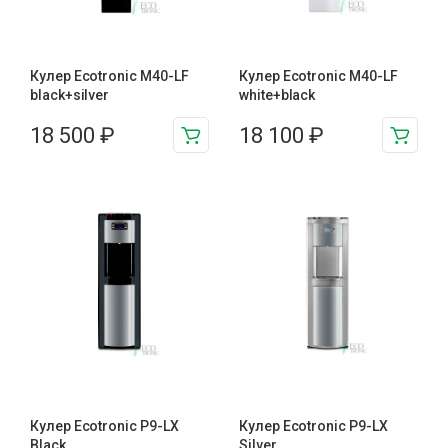
Кулер Ecotronic M40-LF
Кулер Ecotronic M40-LF
black+silver
white+black
18 500
₽
18 100
₽
Кулер Ecotronic P9-LX
Кулер Ecotronic P9-LX
Black
Silver