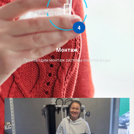
4
Монтаж
Производим монтаж системы очистки воды