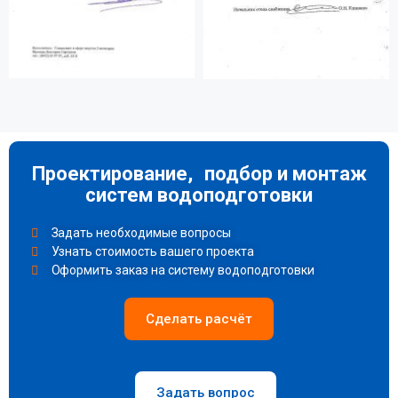
Проектирование, подбор и монтаж
систем водоподготовки
Задать необходимые вопросы
Узнать стоимость вашего проекта
Оформить заказ на систему водоподготовки
Сделать расчёт
Задать вопрос