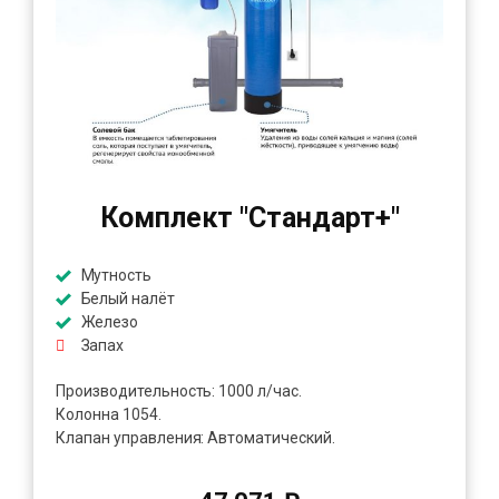
Комплект "Стандарт+"
Мутность
Белый налёт
Железо
Запах
Производительность: 1000 л/час.
Колонна 1054.
Клапан управления: Автоматический.