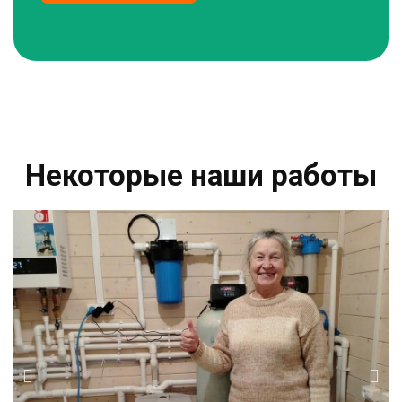
Некоторые наши работы​