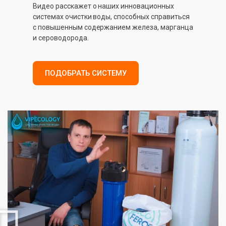
Видео расскажет о наших инновационных
системах очистки воды, способных справиться
с повышенным содержанием железа, марганца
и сероводорода.
ПОДОБРАТЬ СИСТЕМУ