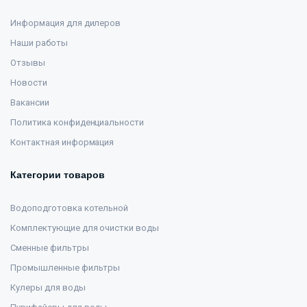
Информация для дилеров
Наши работы
Отзывы
Новости
Вакансии
Политика конфиденциальности
Контактная информация
Категории товаров
Водоподготовка котельной
Комплектующие для очистки воды
Сменные фильтры
Промышленные фильтры
Кулеры для воды