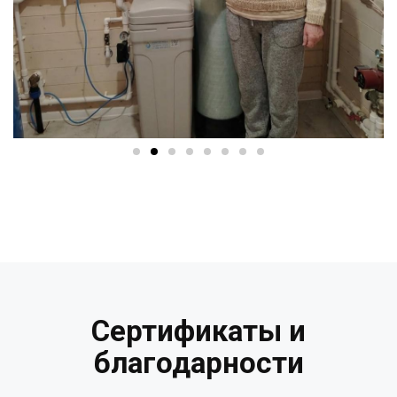
Сертификаты и
благодарности