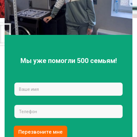
Мы уже помогли 500 семьям!
Перезвоните мне