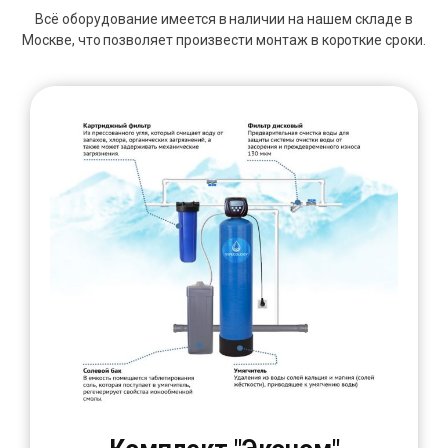
Всё оборудование имеется в наличии на нашем складе в
Москве, что позволяет произвести монтаж в короткие сроки.