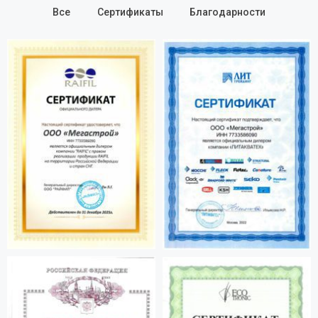
Все
Сертификаты
Благодарности