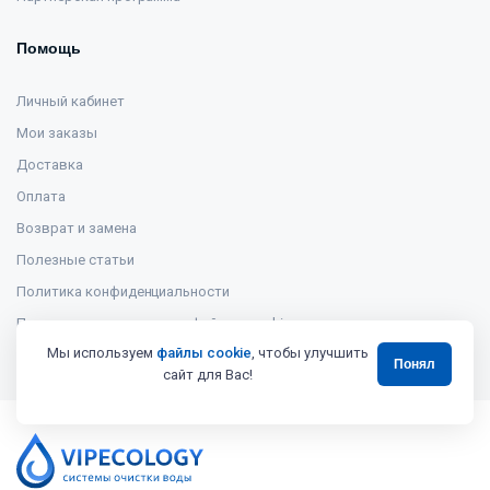
Помощь
Личный кабинет
Мои заказы
Доставка
Оплата
Возврат и замена
Полезные статьи
Политика конфиденциальности
Политика использования файлов cookie
Мы используем
файлы cookie
, чтобы улучшить
Понял
сайт для Вас!