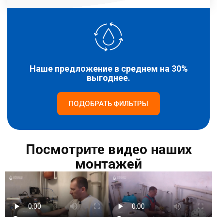
Наше предложение в среднем на 30%
выгоднее.
ПОДОБРАТЬ ФИЛЬТРЫ
Посмотрите видео наших
монтажей