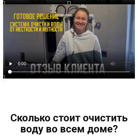
Сколько стоит очистить
воду во всем доме?