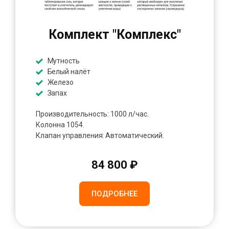
Комплект "Комплекс"
Мутность
Белый налёт
Железо
Запах
Производительность: 1000 л/час.
Колонна 1054.
Клапан управления: Автоматический.
84 800 ₽
ПОДРОБНЕЕ