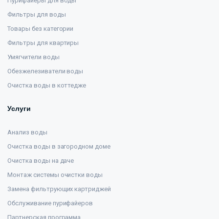
Пурифайеры для воды
Фильтры для воды
Товары без категории
Фильтры для квартиры
Умягчители воды
Обезжелезиватели воды
Очистка воды в коттедже
Услуги
Анализ воды
Очистка воды в загородном доме
Очистка воды на даче
Монтаж системы очистки воды
Замена фильтрующих картриджей
Обслуживание пурифайеров
Партнерская программа