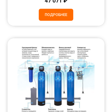
47 071 ₽
ПОДРОБНЕЕ