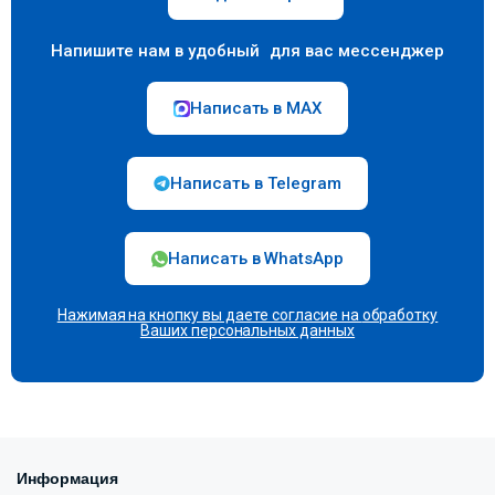
Напишите нам в удобный для вас мессенджер
Написать в MAX
Написать в Telegram
Написать в WhatsApp
Нажимая на кнопку вы даете согласие на
обработку
Ваших персональных данных
Информация