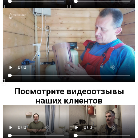
Посмотрите видеоотзывы
наших клиентов