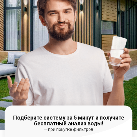
Подберите систему за 5 минут и получите
бесплатный анализ воды!
— при покупке фильтров