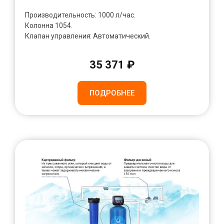
Производительность: 1000 л/час.
Колонна 1054.
Клапан управления: Автоматический.
35 371 ₽
ПОДРОБНЕЕ