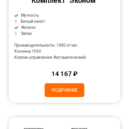
Комплект "Эконом"
Мутность
Белый налёт
Железо
Запах
Производительность: 1000 л/час.
Колонна 1054.
Клапан управления: Автоматический.
14 167 ₽
ПОДРОБНЕЕ