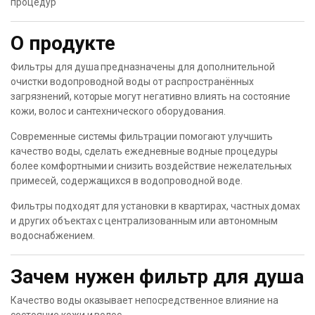
процедур
О продукте
Фильтры для душа предназначены для дополнительной
очистки водопроводной воды от распространённых
загрязнений, которые могут негативно влиять на состояние
кожи, волос и сантехнического оборудования.
Современные системы фильтрации помогают улучшить
качество воды, сделать ежедневные водные процедуры
более комфортными и снизить воздействие нежелательных
примесей, содержащихся в водопроводной воде.
Фильтры подходят для установки в квартирах, частных домах
и других объектах с централизованным или автономным
водоснабжением.
Зачем нужен фильтр для душа
Качество воды оказывает непосредственное влияние на