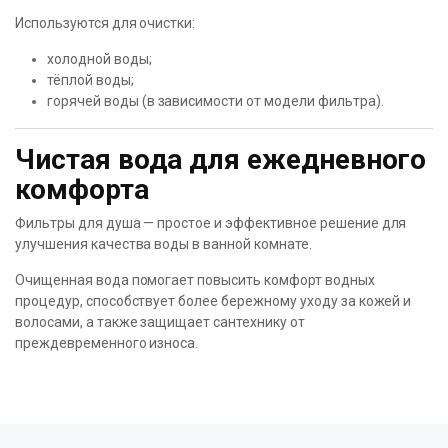
Используются для очистки:
холодной воды;
тёплой воды;
горячей воды (в зависимости от модели фильтра).
Чистая вода для ежедневного
комфорта
Фильтры для душа — простое и эффективное решение для
улучшения качества воды в ванной комнате.
Очищенная вода помогает повысить комфорт водных
процедур, способствует более бережному уходу за кожей и
волосами, а также защищает сантехнику от
преждевременного износа.