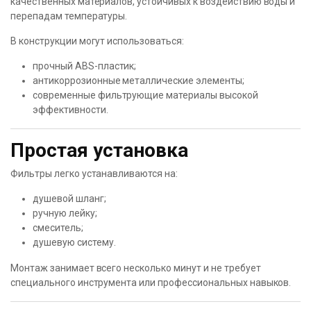
качественных материалов, устойчивых к воздействию воды и
перепадам температуры.
В конструкции могут использоваться:
прочный ABS-пластик;
антикоррозионные металлические элементы;
современные фильтрующие материалы высокой
эффективности.
Простая установка
Фильтры легко устанавливаются на:
душевой шланг;
ручную лейку;
смеситель;
душевую систему.
Монтаж занимает всего несколько минут и не требует
специального инструмента или профессиональных навыков.