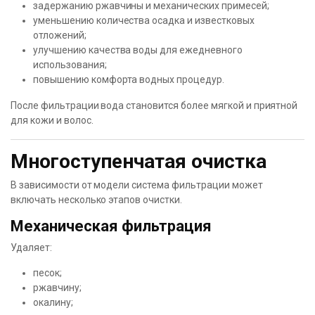
задержанию ржавчины и механических примесей;
уменьшению количества осадка и известковых
отложений;
улучшению качества воды для ежедневного
использования;
повышению комфорта водных процедур.
После фильтрации вода становится более мягкой и приятной
для кожи и волос.
Многоступенчатая очистка
В зависимости от модели система фильтрации может
включать несколько этапов очистки.
Механическая фильтрация
Удаляет:
песок;
ржавчину;
окалину;