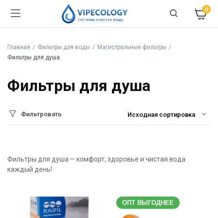
0
Главная
Фильтры для воды
Магистральные фильтры
Фильтры для душа
Фильтры для душа
Фильтровать
Фильтры для душа — комфорт, здоровье и чистая вода
каждый день!
ОПТ ВЫГОДНЕЕ