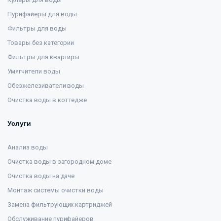
Пурифайеры для воды
Фильтры для воды
Товары без категории
Фильтры для квартиры
Умягчители воды
Обезжелезиватели воды
Очистка воды в коттедже
Услуги
Анализ воды
Очистка воды в загородном доме
Очистка воды на даче
Монтаж системы очистки воды
Замена фильтрующих картриджей
Обслуживание пурифайеров