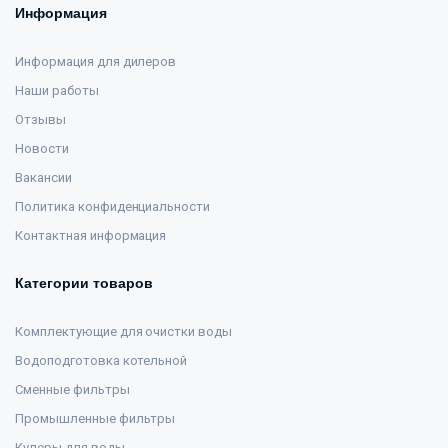
Информация
Информация для дилеров
Наши работы
Отзывы
Новости
Вакансии
Политика конфиденциальности
Контактная информация
Категории товаров
Комплектующие для очистки воды
Водоподготовка котельной
Сменные фильтры
Промышленные фильтры
Кулеры для воды