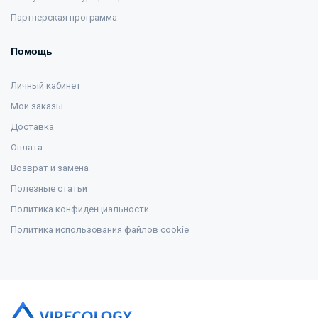
Партнерская программа
Помощь
Личный кабинет
Мои заказы
Доставка
Оплата
Возврат и замена
Полезные статьи
Политика конфиденциальности
Политика использования файлов cookie