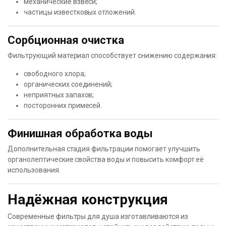
механические взвеси;
частицы известковых отложений.
Сорбционная очистка
Фильтрующий материал способствует снижению содержания:
свободного хлора;
органических соединений;
неприятных запахов;
посторонних примесей.
Финишная обработка воды
Дополнительная стадия фильтрации помогает улучшить
органолептические свойства воды и повысить комфорт её
использования.
Надёжная конструкция
Современные фильтры для душа изготавливаются из