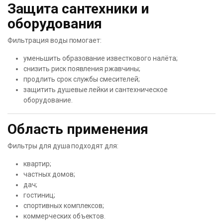
Защита сантехники и
оборудования
Фильтрация воды помогает:
уменьшить образование известкового налёта;
снизить риск появления ржавчины;
продлить срок службы смесителей;
защитить душевые лейки и сантехническое
оборудование.
Область применения
Фильтры для душа подходят для:
квартир;
частных домов;
дач;
гостиниц;
спортивных комплексов;
коммерческих объектов.