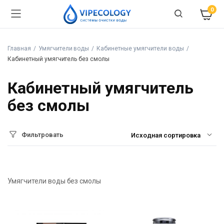
0
Главная
Умягчители воды
Кабинетные умягчители воды
Кабинетный умягчитель без смолы
Кабинетный умягчитель
без смолы
Фильтровать
Умягчители воды без смолы