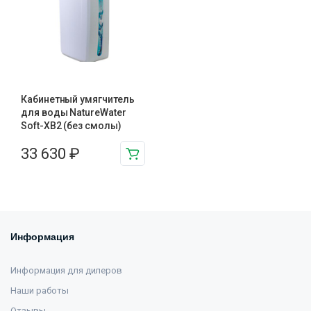
Кабинетный умягчитель
для воды NatureWater
Soft-XB2 (без смолы)
33 630
₽
Информация
Информация для дилеров
Наши работы
Отзывы