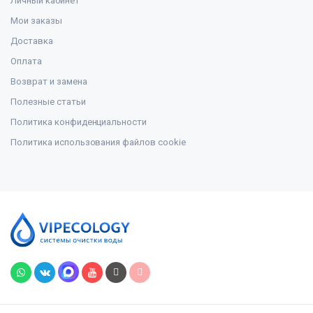
Личный кабинет
Мои заказы
Доставка
Оплата
Возврат и замена
Полезные статьи
Политика конфиденциальности
Политика использования файлов cookie