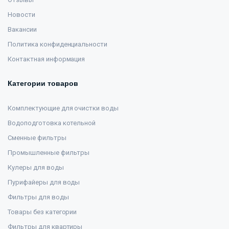
Новости
Вакансии
Политика конфиденциальности
Контактная информация
Категории товаров
Комплектующие для очистки воды
Водоподготовка котельной
Сменные фильтры
Промышленные фильтры
Кулеры для воды
Пурифайеры для воды
Фильтры для воды
Товары без категории
Фильтры для квартиры