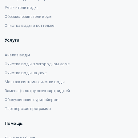
Умягчители воды
Обезжелезиватели воды
Очистка воды в коттедже
Услуги
Анализ воды
Очистка воды в загородном доме
Очистка воды на даче
Монтаж системы очистки воды
Замена фильтрующих картриджей
Обслуживание пурифайеров
Партнерская программа
Помощь