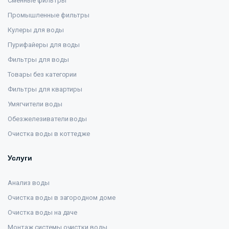
Сменные фильтры
Промышленные фильтры
Кулеры для воды
Пурифайеры для воды
Фильтры для воды
Товары без категории
Фильтры для квартиры
Умягчители воды
Обезжелезиватели воды
Очистка воды в коттедже
Услуги
Анализ воды
Очистка воды в загородном доме
Очистка воды на даче
Монтаж системы очистки воды