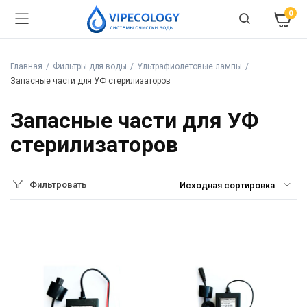
0
Главная
Фильтры для воды
Ультрафиолетовые лампы
Запасные части для УФ стерилизаторов
Запасные части для УФ
стерилизаторов
Фильтровать