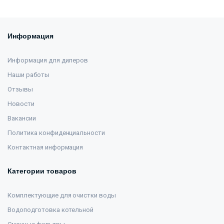
Информация
Информация для дилеров
Наши работы
Отзывы
Новости
Вакансии
Политика конфиденциальности
Контактная информация
Категории товаров
Комплектующие для очистки воды
Водоподготовка котельной