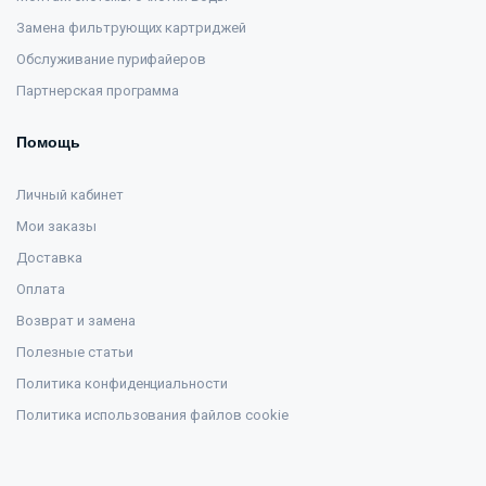
Замена фильтрующих картриджей
Обслуживание пурифайеров
Партнерская программа
Помощь
Личный кабинет
Мои заказы
Доставка
Оплата
Возврат и замена
Полезные статьи
Политика конфиденциальности
Политика использования файлов cookie