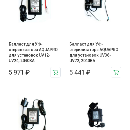
Балласт для УФ-
Балласт для УФ-
стерилизатора AQUAPRO
стерилизатора AQUAPRO
для установок UV12-
для установок UV36-
UV24, 2040BA
UV72, 2040BA
5 971
₽
5 441
₽