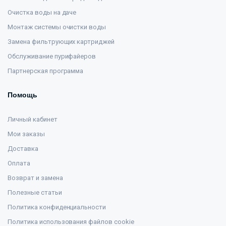
Очистка воды на даче
Монтаж системы очистки воды
Замена фильтрующих картриджей
Обслуживание пурифайеров
Партнерская программа
Помощь
Личный кабинет
Мои заказы
Доставка
Оплата
Возврат и замена
Полезные статьи
Политика конфиденциальности
Политика использования файлов cookie