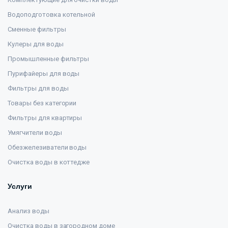
Водоподготовка котельной
Сменные фильтры
Кулеры для воды
Промышленные фильтры
Пурифайеры для воды
Фильтры для воды
Товары без категории
Фильтры для квартиры
Умягчители воды
Обезжелезиватели воды
Очистка воды в коттедже
Услуги
Анализ воды
Очистка воды в загородном доме