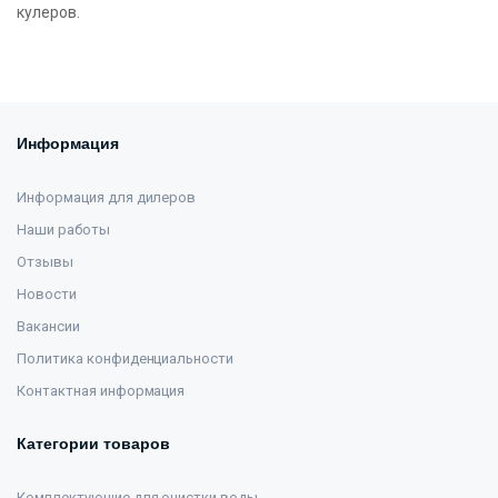
кулеров.
Информация
Информация для дилеров
Наши работы
Отзывы
Новости
Вакансии
Политика конфиденциальности
Контактная информация
Категории товаров
Комплектующие для очистки воды