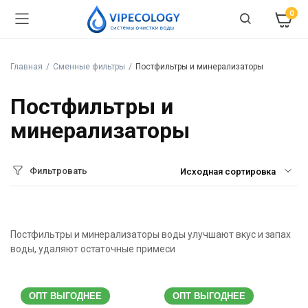
0
Главная
Сменные фильтры
Постфильтры и минерализаторы
Постфильтры и
минерализаторы
Фильтровать
Постфильтры и минерализаторы воды улучшают вкус и запах
воды, удаляют остаточные примеси
ОПТ ВЫГОДНЕЕ
ОПТ ВЫГОДНЕЕ