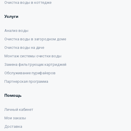
Очистка воды в коттедже
Услуги
Анализ воды
Очистка воды в загородном доме
Очистка воды на даче
Монтаж системы очистки воды
Замена фильтрующих картриджей
Обслуживание пурифайеров
Партнерская программа
Помощь
Личный кабинет
Мои заказы
Доставка