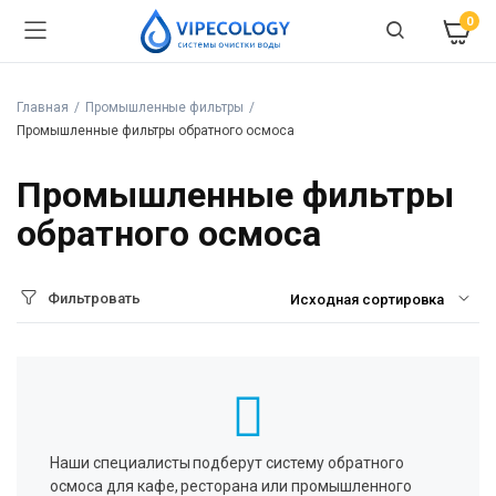
0
Главная
Промышленные фильтры
Промышленные фильтры обратного осмоса
Промышленные фильтры
обратного осмоса
Фильтровать
Наши специалисты подберут систему обратного
осмоса для кафе, ресторана или промышленного