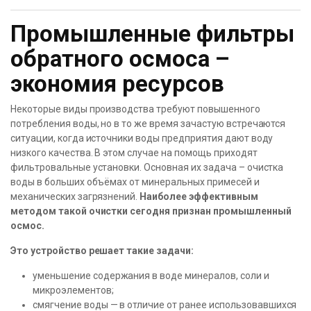
Промышленные фильтры
обратного осмоса –
экономия ресурсов
Некоторые виды производства требуют повышенного
потребления воды, но в то же время зачастую встречаются
ситуации, когда источники воды предприятия дают воду
низкого качества. В этом случае на помощь приходят
фильтровальные установки. Основная их задача – очистка
воды в больших объёмах от минеральных примесей и
механических загрязнений.
Наиболее эффективным
методом такой очистки сегодня признан промышленный
осмос.
Это устройство решает такие задачи:
уменьшение содержания в воде минералов, соли и
микроэлементов;
смягчение воды — в отличие от ранее использовавшихся