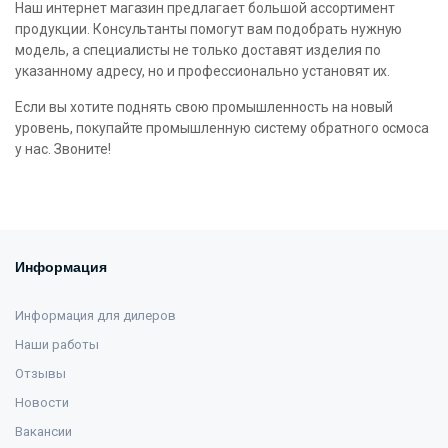
Наш интернет магазин предлагает большой ассортимент
продукции. Консультанты помогут вам подобрать нужную
модель, а специалисты не только доставят изделия по
указанному адресу, но и профессионально установят их.
Если вы хотите поднять свою промышленность на новый
уровень, покупайте промышленную систему обратного осмоса
у нас. Звоните!
Информация
Информация для дилеров
Наши работы
Отзывы
Новости
Вакансии