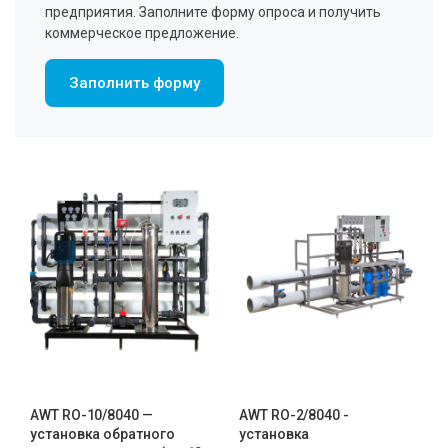
предприятия. Заполните форму опроса и получить
коммерческое предложение.
Заполнить форму
AWT RO-10/8040 —
AWT RO-2/8040 -
установка обратного
установка