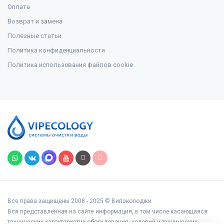
Оплата
Возврат и замена
Полезные статьи
Политика конфиденциальности
Политика использования файлов cookie
Все права защищены 2008 - 2025 © Випэколоджи
Вся представленная на сайте информация, в том числе касающаяся
технических характеристик оборудования, условий и технических