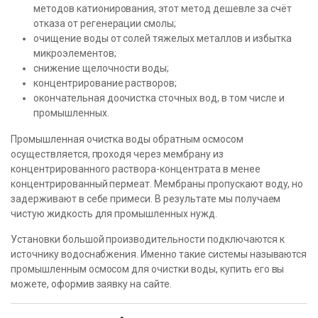
методов катионирования, этот метод дешевле за счёт
отказа от регенерации смолы;
очищение воды от солей тяжелых металлов и избытка
микроэлементов;
снижение щелочности воды;
концентрирование растворов;
окончательная доочистка сточных вод, в том числе и
промышленных.
Промышленная очистка воды обратным осмосом
осуществляется, проходя через мембрану из
концентрированного раствора-концентрата в менее
концентрированный пермеат. Мембраны пропускают воду, но
задерживают в себе примеси. В результате мы получаем
чистую жидкость для промышленных нужд.
Установки большой производительности подключаются к
источнику водоснабжения. Именно такие системы называются
промышленным осмосом для очистки воды, купить его вы
можете, оформив заявку на сайте.