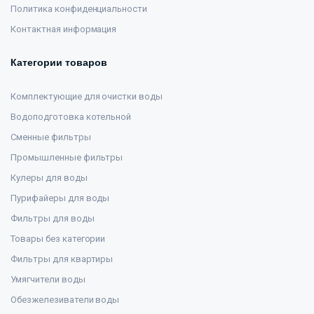
Политика конфиденциальности
Контактная информация
Категории товаров
Комплектующие для очистки воды
Водоподготовка котельной
Сменные фильтры
Промышленные фильтры
Кулеры для воды
Пурифайеры для воды
Фильтры для воды
Товары без категории
Фильтры для квартиры
Умягчители воды
Обезжелезиватели воды