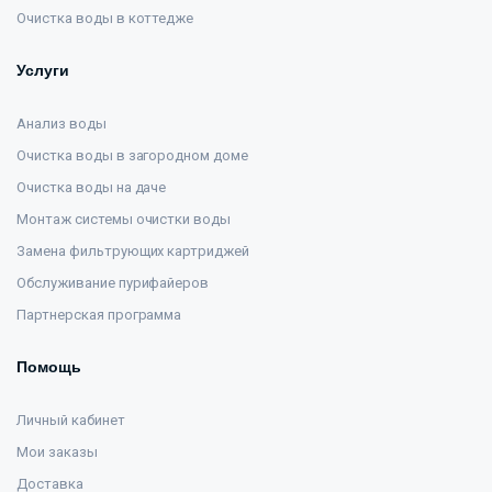
Очистка воды в коттедже
Услуги
Анализ воды
Очистка воды в загородном доме
Очистка воды на даче
Монтаж системы очистки воды
Замена фильтрующих картриджей
Обслуживание пурифайеров
Партнерская программа
Помощь
Личный кабинет
Мои заказы
Доставка