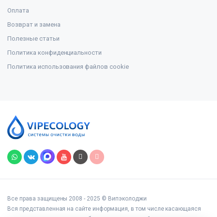
Оплата
Возврат и замена
Полезные статьи
Политика конфиденциальности
Политика использования файлов cookie
Все права защищены 2008 - 2025 © Випэколоджи
Вся представленная на сайте информация, в том числе касающаяся