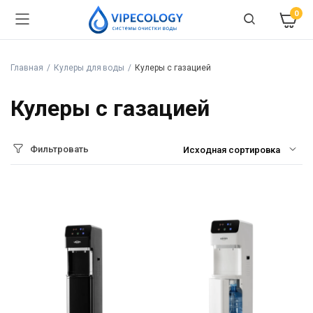
0
Главная
Кулеры для воды
Кулеры с газацией
Кулеры с газацией
Фильтровать