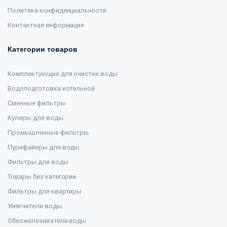
Политика конфиденциальности
Контактная информация
Категории товаров
Комплектующие для очистки воды
Водоподготовка котельной
Сменные фильтры
Кулеры для воды
Промышленные фильтры
Пурифайеры для воды
Фильтры для воды
Товары без категории
Фильтры для квартиры
Умягчители воды
Обезжелезиватели воды