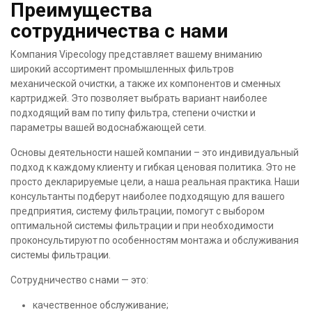
Преимущества
сотрудничества с нами
Компания Vipecology представляет вашему вниманию
широкий ассортимент промышленных фильтров
механической очистки, а также их компонентов и сменных
картриджей. Это позволяет выбрать вариант наиболее
подходящий вам по типу фильтра, степени очистки и
параметры вашей водоснабжающей сети.
Основы деятельности нашей компании – это индивидуальный
подход к каждому клиенту и гибкая ценовая политика. Это не
просто декларируемые цели, а наша реальная практика. Наши
консультанты подберут наиболее подходящую для вашего
предприятия, систему фильтрации, помогут с выбором
оптимальной системы фильтрации и при необходимости
проконсультируют по особенностям монтажа и обслуживания
системы фильтрации.
Сотрудничество с нами — это:
качественное обслуживание;