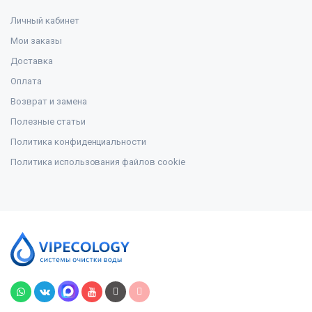
Личный кабинет
Мои заказы
Доставка
Оплата
Возврат и замена
Полезные статьи
Политика конфиденциальности
Политика использования файлов cookie