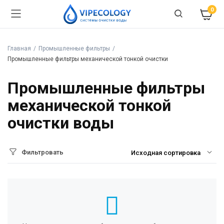
0
Главная
Промышленные фильтры
Промышленные фильтры механической тонкой очистки
Промышленные фильтры
механической тонкой
очистки воды
Фильтровать