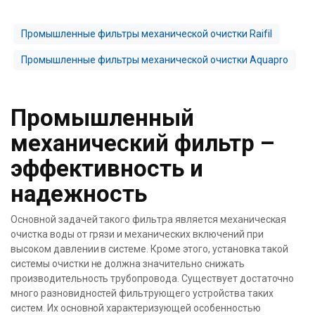
Промышленные фильтры механической очистки Raifil
Промышленные фильтры механической очистки Aquapro
Промышленный
механический фильтр –
эффективность и
надежность
Основной задачей такого фильтра является механическая
очистка воды от грязи и механических включений при
высоком давлении в системе. Кроме этого, установка такой
системы очистки не должна значительно снижать
производительность трубопровода. Существует достаточно
много разновидностей фильтрующего устройства таких
систем. Их основной характеризующей особенностью