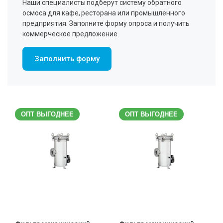
Наши специалисты подберут систему обратного
осмоса для кафе, ресторана или промышленного
предприятия. Заполните форму опроса и получить
коммерческое предложение.
Заполнить форму
ОПТ ВЫГОДНЕЕ
ОПТ ВЫГОДНЕЕ