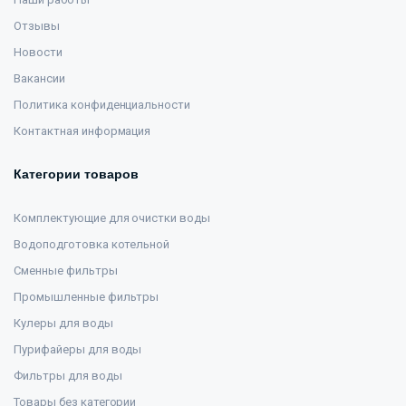
Отзывы
Новости
Вакансии
Политика конфиденциальности
Контактная информация
Категории товаров
Комплектующие для очистки воды
Водоподготовка котельной
Сменные фильтры
Промышленные фильтры
Кулеры для воды
Пурифайеры для воды
Фильтры для воды
Товары без категории