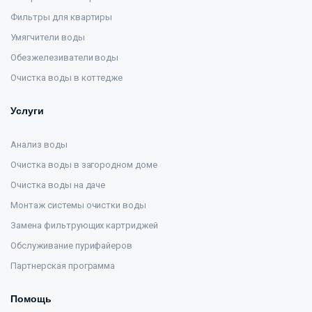
Фильтры для квартиры
Умягчители воды
Обезжелезиватели воды
Очистка воды в коттедже
Услуги
Анализ воды
Очистка воды в загородном доме
Очистка воды на даче
Монтаж системы очистки воды
Замена фильтрующих картриджей
Обслуживание пурифайеров
Партнерская программа
Помощь