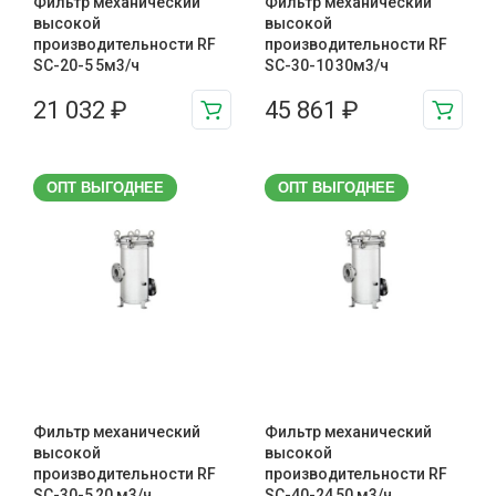
Фильтр механический
Фильтр механический
высокой
высокой
производительности RF
производительности RF
SC-20-5 5м3/ч
SC-30-10 30м3/ч
21 032
₽
45 861
₽
ОПТ ВЫГОДНЕЕ
ОПТ ВЫГОДНЕЕ
Фильтр механический
Фильтр механический
высокой
высокой
производительности RF
производительности RF
SC-30-5 20 м3/ч
SC-40-24 50 м3/ч