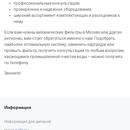
профессиональные консультации;
проверенное и надежное оборудование;
широкий ассортимент комплектующих и расходников к
нему.
Если вам нужны механические фильтры в Москве или других
регионах, вам стоит обратиться именно к нам. Подобрать
наиболее оптимальную систему, заменить картридж или
промыть фильтр, получить консультации по любым вопросам,
касающимся промышленной очистки воды – можно получить
по телефону.
Звоните!
Информация
Информация для дилеров
Наши работы