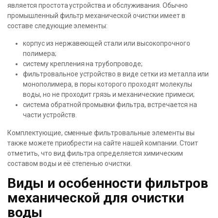
является простота устройства и обслуживания. Обычно
промышленный фильтр механической очистки имеет в
составе следующие элементы:
корпус из нержавеющей стали или высокопрочного
полимера;
систему крепления на трубопроводе;
фильтровальное устройство в виде сетки из металла или
монополимера, в поры которого проходят молекулы
воды, но не проходит грязь и механические примеси;
система обратной промывки фильтра, встречается на
части устройств.
Комплектующие, сменные фильтровальные элементы вы
также можете приобрести на сайте нашей компании. Стоит
отметить, что вид фильтра определяется химическим
составом воды и её степенью очистки.
Виды и особенности фильтров
механической для очистки
воды