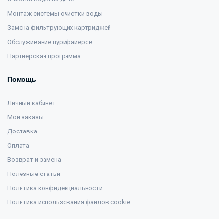
Монтаж системы очистки воды
Замена фильтрующих картриджей
Обслуживание пурифайеров
Партнерская программа
Помощь
Личный кабинет
Мои заказы
Доставка
Оплата
Возврат и замена
Полезные статьи
Политика конфиденциальности
Политика использования файлов cookie