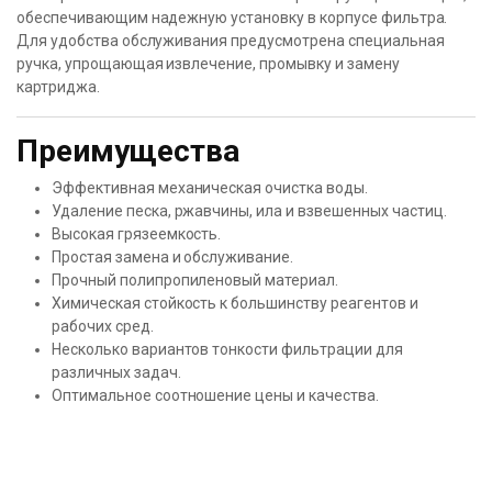
обеспечивающим надежную установку в корпусе фильтра.
Для удобства обслуживания предусмотрена специальная
ручка, упрощающая извлечение, промывку и замену
картриджа.
Преимущества
Эффективная механическая очистка воды.
Удаление песка, ржавчины, ила и взвешенных частиц.
Высокая грязеемкость.
Простая замена и обслуживание.
Прочный полипропиленовый материал.
Химическая стойкость к большинству реагентов и
рабочих сред.
Несколько вариантов тонкости фильтрации для
различных задач.
Оптимальное соотношение цены и качества.