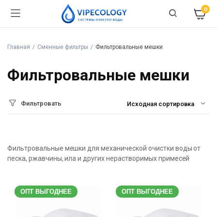
0
Главная
Сменные фильтры
Фильтровальные мешки
Фильтровальные мешки
Фильтровать
Фильтровальные мешки для механической очистки воды от
песка, ржавчины, ила и других нерастворимых примесей
ОПТ ВЫГОДНЕЕ
ОПТ ВЫГОДНЕЕ