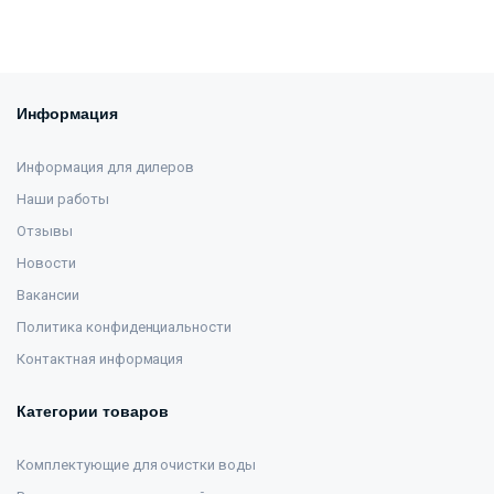
Информация
Информация для дилеров
Наши работы
Отзывы
Новости
Вакансии
Политика конфиденциальности
Контактная информация
Категории товаров
Комплектующие для очистки воды