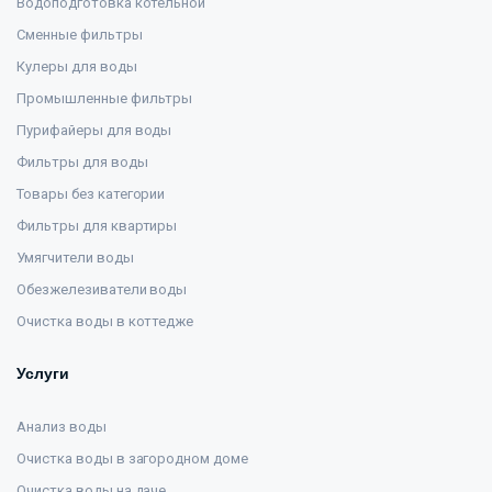
Водоподготовка котельной
Сменные фильтры
Кулеры для воды
Промышленные фильтры
Пурифайеры для воды
Фильтры для воды
Товары без категории
Фильтры для квартиры
Умягчители воды
Обезжелезиватели воды
Очистка воды в коттедже
Услуги
Анализ воды
Очистка воды в загородном доме
Очистка воды на даче