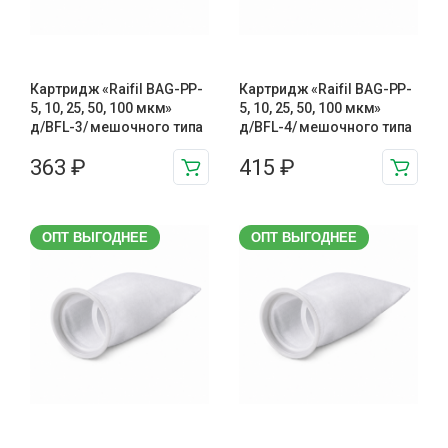
Картридж «Raifil BAG-PP-
Картридж «Raifil BAG-PP-
5, 10, 25, 50, 100 мкм»
5, 10, 25, 50, 100 мкм»
д/BFL-3/ мешочного типа
д/BFL-4/ мешочного типа
363
₽
415
₽
ОПТ ВЫГОДНЕЕ
ОПТ ВЫГОДНЕЕ