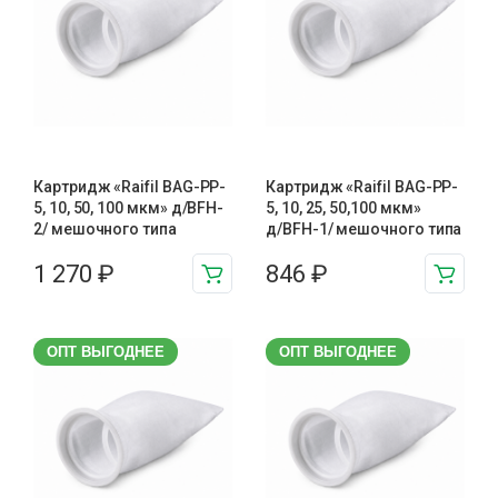
Картридж «Raifil BAG-PP-
Картридж «Raifil BAG-PP-
5, 10, 50, 100 мкм» д/BFH-
5, 10, 25, 50,100 мкм»
2/ мешочного типа
д/BFH-1/ мешочного типа
1 270
₽
846
₽
ОПТ ВЫГОДНЕЕ
ОПТ ВЫГОДНЕЕ