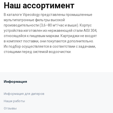
Наш ассортимент
В каталоге Vipecology представлены промышленные
мультипатронные фильтры высокой
производительности (3,6–80 м³/час и выше). Корпус
устройства изготовлен из нержавеющей стали AISI 304,
относящейся к пищевым маркам. Картриджи не входят
в комплект поставки, они покупаются дополнительно.
Их подбор осуществляется в соответствии с задачами,
стоящими перед системой водоочистки.
Информация
Информация для дилеров
Наши работы
Отзывы