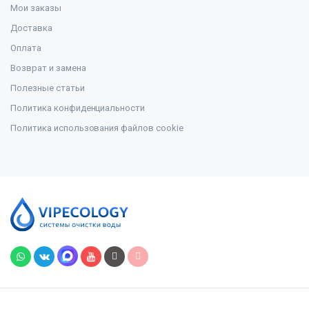
Мои заказы
Доставка
Оплата
Возврат и замена
Полезные статьи
Политика конфиденциальности
Политика использования файлов cookie