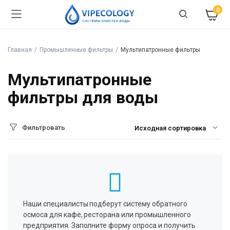
0
Главная
Промышленные фильтры
Мультипатронные фильтры
Мультипатронные
фильтры для воды
Фильтровать
Наши специалисты подберут систему обратного
осмоса для кафе, ресторана или промышленного
предприятия. Заполните форму опроса и получить