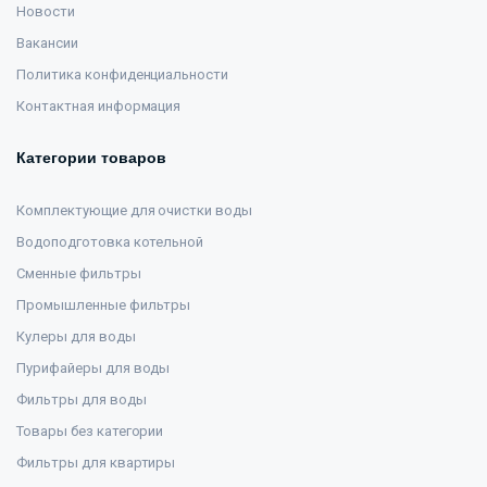
Новости
Вакансии
Политика конфиденциальности
Контактная информация
Категории товаров
Комплектующие для очистки воды
Водоподготовка котельной
Сменные фильтры
Промышленные фильтры
Кулеры для воды
Пурифайеры для воды
Фильтры для воды
Товары без категории
Фильтры для квартиры