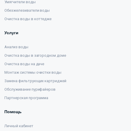
Умягчители воды
Обезжелезиватели воды
Очистка воды в коттедже
Услуги
Анализ воды
Очистка воды в загородном доме
Очистка воды на даче
Монтаж системы очистки воды
Замена фильтрующих картриджей
Обслуживание пурифайеров
Партнерская программа
Помощь
Личный кабинет