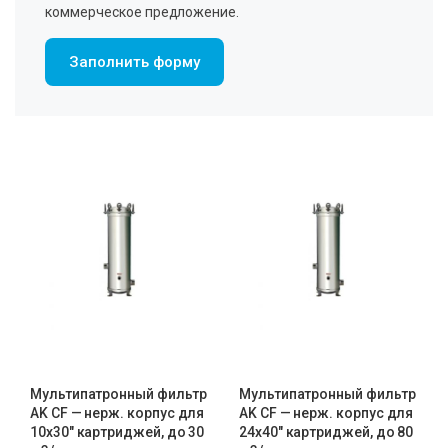
коммерческое предложение.
Заполнить форму
Мультипатронный фильтр
Мультипатронный фильтр
AK CF — нерж. корпус для
AK CF — нерж. корпус для
10х30″ картриджей, до 30
24х40″ картриджей, до 80