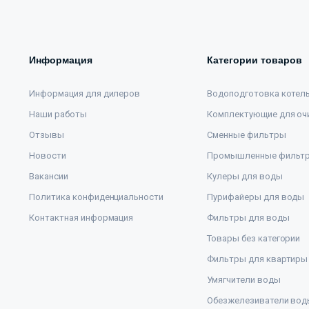
Информация
Категории товаров
Информация для дилеров
Водоподготовка котел
Наши работы
Комплектующие для оч
Отзывы
Сменные фильтры
Новости
Промышленные фильт
Вакансии
Кулеры для воды
Политика конфиденциальности
Пурифайеры для воды
Контактная информация
Фильтры для воды
Товары без категории
Фильтры для квартиры
Умягчители воды
Обезжелезиватели вод