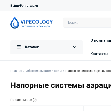
Войти/Регистрация
О компани
Каталог
Контакты
Главная
Обезжелезиватели воды
Напорные системы аэрации во
Напорные системы аэрац
Показаны все (9)