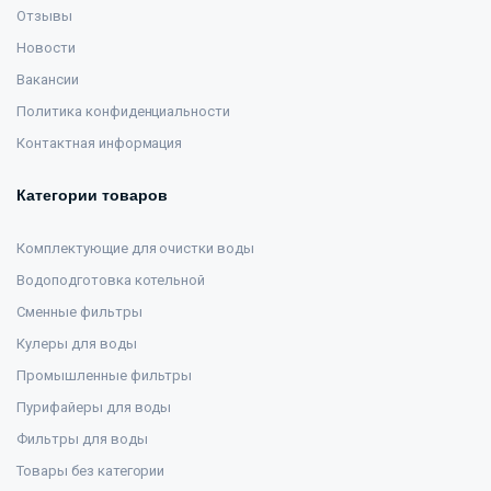
Отзывы
Новости
Вакансии
Политика конфиденциальности
Контактная информация
Категории товаров
Комплектующие для очистки воды
Водоподготовка котельной
Сменные фильтры
Кулеры для воды
Промышленные фильтры
Пурифайеры для воды
Фильтры для воды
Товары без категории