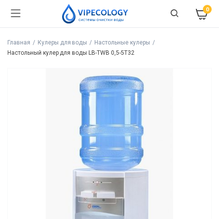
0
Главная
Кулеры для воды
Настольные кулеры
Настольный кулер для воды LB-ТWB 0,5-5Т32