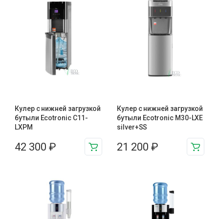
Кулер с нижней загрузкой
Кулер с нижней загрузкой
бутыли Ecotronic C11-
бутыли Ecotronic M30-LXE
LXPM
silver+SS
42 300
₽
21 200
₽