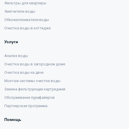
Фильтры для квартиры
Умягчители воды
Обезжелезиватели воды
Очистка воды в коттедже
Услуги
Анализ воды
Очистка воды в загородном доме
Очистка воды на даче
Монтаж системы очистки воды
Замена фильтрующих картриджей
Обслуживание пурифайеров
Партнерская программа
Помощь