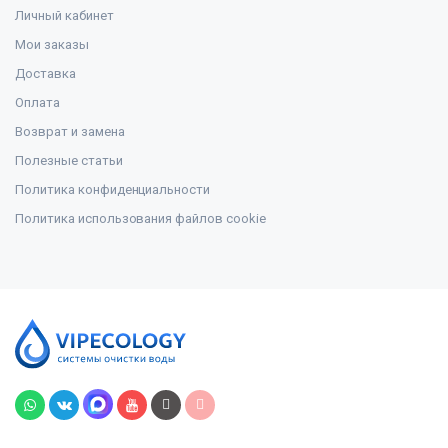
Личный кабинет
Мои заказы
Доставка
Оплата
Возврат и замена
Полезные статьи
Политика конфиденциальности
Политика использования файлов cookie