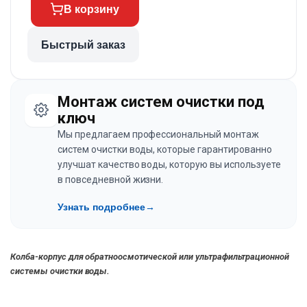
В корзину
Быстрый заказ
Монтаж систем очистки под
ключ
Мы предлагаем профессиональный монтаж
систем очистки воды, которые гарантированно
улучшат качество воды, которую вы используете
в повседневной жизни.
Узнать подробнее
→
Колба-корпус для обратноосмотической или ультрафильтрационной
системы очистки воды.