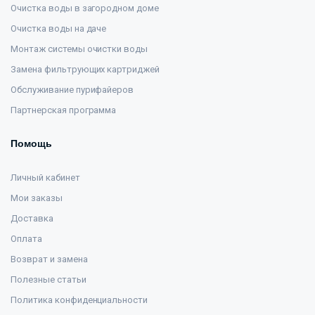
Очистка воды в загородном доме
Очистка воды на даче
Монтаж системы очистки воды
Замена фильтрующих картриджей
Обслуживание пурифайеров
Партнерская программа
Помощь
Личный кабинет
Мои заказы
Доставка
Оплата
Возврат и замена
Полезные статьи
Политика конфиденциальности