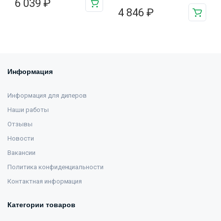
6 039
₽
4 846
₽
Информация
Информация для дилеров
Наши работы
Отзывы
Новости
Вакансии
Политика конфиденциальности
Контактная информация
Категории товаров