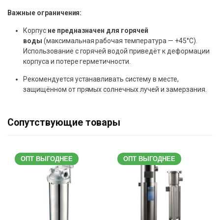
Важные ограничения:
Корпус
не предназначен для горячей
воды
(максимальная рабочая температура — +45°C).
Использование с горячей водой приведёт к деформации
корпуса и потере герметичности.
Рекомендуется устанавливать систему в месте,
защищённом от прямых солнечных лучей и замерзания.
Сопутствующие товары
ОПТ ВЫГОДНЕЕ
ОПТ ВЫГОДНЕЕ