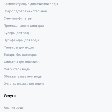
Комплектующие для очистки воды
Водоподготовка котельной
Сменные фильтры
Промышленные фильтры
Кулеры для воды
Пурифайеры для воды
Фильтры для воды
Товары без категории
Фильтры для квартиры
Умягчители воды
Обезжелезиватели воды
Очистка воды в коттедже
Услуги
Анализ воды