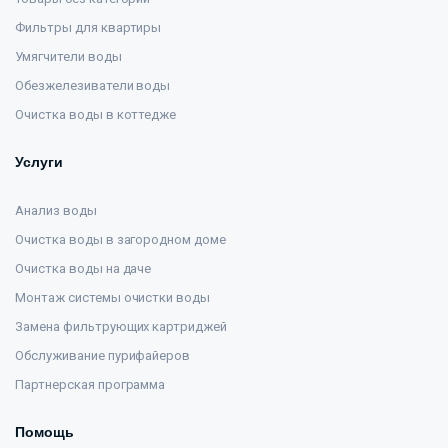
Фильтры для квартиры
Умягчители воды
Обезжелезиватели воды
Очистка воды в коттедже
Услуги
Анализ воды
Очистка воды в загородном доме
Очистка воды на даче
Монтаж системы очистки воды
Замена фильтрующих картриджей
Обслуживание пурифайеров
Партнерская программа
Помощь