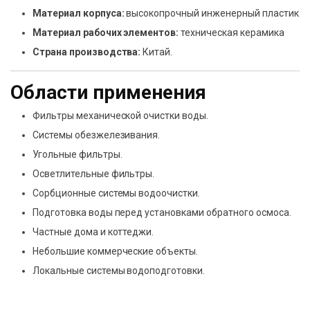
Материал корпуса:
высокопрочный инженерный пластик
Материал рабочих элементов:
техническая керамика
Страна производства:
Китай.
Области применения
Фильтры механической очистки воды.
Системы обезжелезивания.
Угольные фильтры.
Осветлительные фильтры.
Сорбционные системы водоочистки.
Подготовка воды перед установками обратного осмоса.
Частные дома и коттеджи.
Небольшие коммерческие объекты.
Локальные системы водоподготовки.