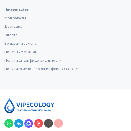
Личный кабинет
Мои заказы
Доставка
Оплата
Возврат и замена
Полезные статьи
Политика конфиденциальности
Политика использования файлов cookie