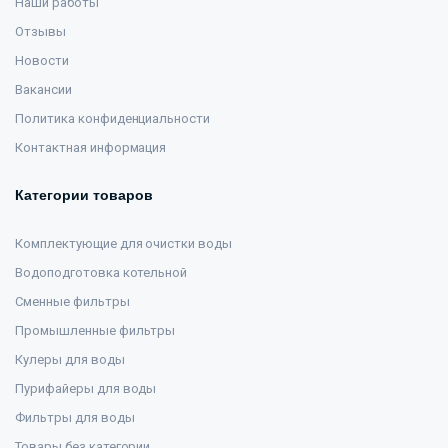
Наши работы
Отзывы
Новости
Вакансии
Политика конфиденциальности
Контактная информация
Категории товаров
Комплектующие для очистки воды
Водоподготовка котельной
Сменные фильтры
Промышленные фильтры
Кулеры для воды
Пурифайеры для воды
Фильтры для воды
Товары без категории