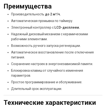
Преимущества
Производительность
до 2 м³/ч.
Автоматическая промывка по таймеру.
Электронный контроллер с
LCD-дисплеем.
Надежный дисковый механизм с керамическими
рабочими элементами.
Возможность ручного запуска регенерации.
Автоматическое восстановление после отключения
питания.
Сохранение настроек в энергонезависимой памяти.
Блокировка клавиш от случайного изменения
параметров.
Простое программирование и обслуживание.
Длительный срок эксплуатации.
Технические характеристики