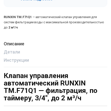
RUNXIN TM.F71Q1
— автоматический клапан управления для
систем фильтрации воды с максимальной производительностью
до
2 м³/ч
Описание
Детали
Инструкции
Клапан управления
автоматический RUNXIN
TM.F71Q1 — фильтрация, по
таймеру, 3/4″, до 2 м³/ч