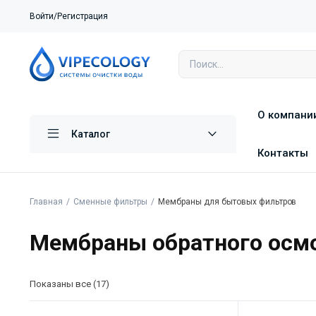
Войти/Регистрация
О компани
Каталог
Контакты
Главная
Сменные фильтры
Мембраны для бытовых фильтров
Мембраны обратного осмо
Показаны все (17)