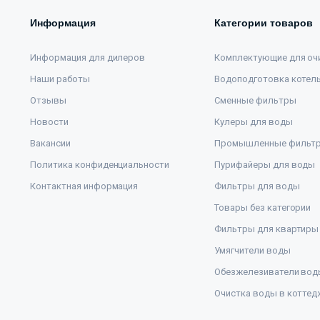
Информация
Категории товаров
Информация для дилеров
Комплектующие для оч
Наши работы
Водоподготовка котел
Отзывы
Сменные фильтры
Новости
Кулеры для воды
Вакансии
Промышленные фильт
Политика конфиденциальности
Пурифайеры для воды
Контактная информация
Фильтры для воды
Товары без категории
Фильтры для квартиры
Умягчители воды
Обезжелезиватели вод
Очистка воды в коттед