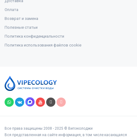
Доставка
Оплата
Возврат и замена
Полезные статьи
Политика конфиденциальности
Политика использования файлов cookie
Все права защищены 2008 - 2025 © Випэколоджи
Вся представленная на сайте информация, в том числе касающаяся