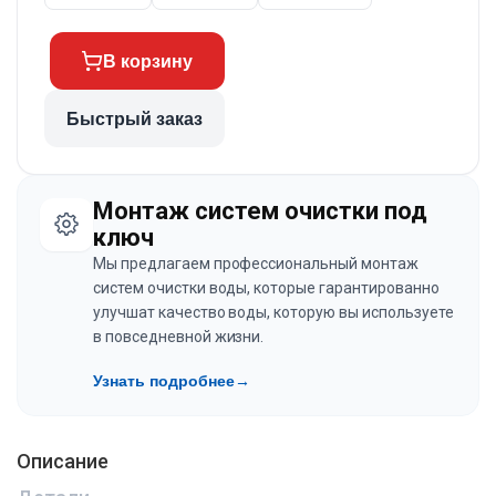
В корзину
Быстрый заказ
Монтаж систем очистки под
ключ
Мы предлагаем профессиональный монтаж
систем очистки воды, которые гарантированно
улучшат качество воды, которую вы используете
в повседневной жизни.
Узнать подробнее
→
Описание