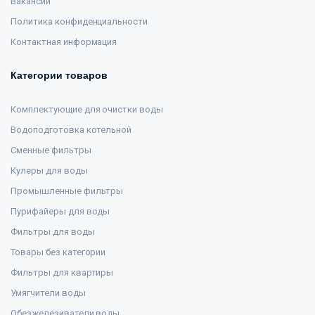
Вакансии
Политика конфиденциальности
Контактная информация
Категории товаров
Комплектующие для очистки воды
Водоподготовка котельной
Сменные фильтры
Кулеры для воды
Промышленные фильтры
Пурифайеры для воды
Фильтры для воды
Товары без категории
Фильтры для квартиры
Умягчители воды
Обезжелезиватели воды