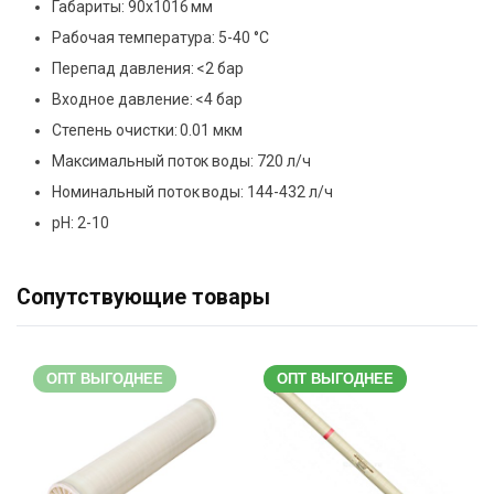
Габариты: 90х1016 мм
Рабочая температура: 5-40 °С
Перепад давления: <2 бар
Входное давление: <4 бар
Степень очистки: 0.01 мкм
Максимальный поток воды: 720 л/ч
Номинальный поток воды: 144-432 л/ч
pH: 2-10
Сопутствующие товары
ОПТ ВЫГОДНЕЕ
ОПТ ВЫГОДНЕЕ