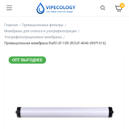
0
Главная
Промышленные фильтры
Мембраны для осмоса и ультрафильтрации
Ультрафильтрационные мембраны
Промышленная мембрана Raifil UF-10R (ROUF-4040 d90*1016)
ОПТ ВЫГОДНЕЕ